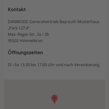
Kontakt
DANWOOD Generalvertrieb Bayreuth Musterhaus
„Park 127.4“
Max- Reger-Str. 3a / 3b
95502 Himmelkron
Öffnungszeiten
Di –So 13.30 bis 17.00 Uhr und nach Vereinbarung