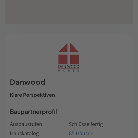
Danwood
Klare Perspektiven
Baupartnerprofil
Ausbaustufen
Schlüsselfertig
Hauskatalog
85 Häuser