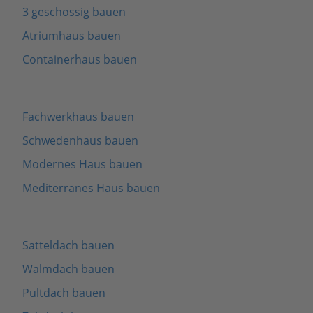
3 geschossig bauen
Atriumhaus bauen
Containerhaus bauen
Fachwerkhaus bauen
Schwedenhaus bauen
Modernes Haus bauen
Mediterranes Haus bauen
Satteldach bauen
Walmdach bauen
Pultdach bauen