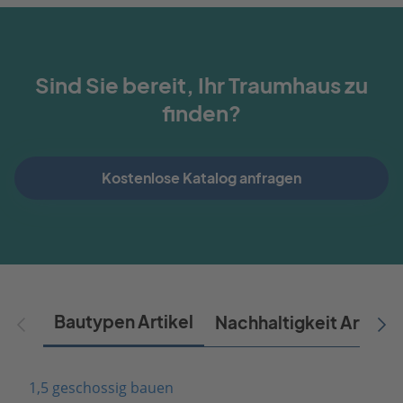
Sind Sie bereit, Ihr Traumhaus zu
finden?
Kostenlose Katalog anfragen
Bautypen Artikel
Nachhaltigkeit Artikel
1,5 geschossig bauen