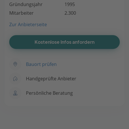
Gründungsjahr
1995
Mitarbeiter
2.300
Zur Anbieterseite
Kostenlose Infos anfordern
Bauort prüfen
Handgeprüfte Anbieter
Persönliche Beratung