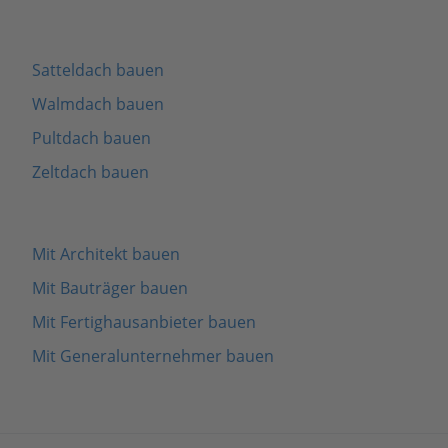
Satteldach bauen
Walmdach bauen
Pultdach bauen
Zeltdach bauen
Mit Architekt bauen
Mit Bauträger bauen
Mit Fertighausanbieter bauen
Mit Generalunternehmer bauen