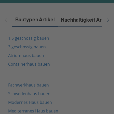
Bautypen Artikel
Nachhaltigkeit Artikel
1,5 geschossig bauen
3 geschossig bauen
Atriumhaus bauen
Containerhaus bauen
Fachwerkhaus bauen
Schwedenhaus bauen
Modernes Haus bauen
Mediterranes Haus bauen