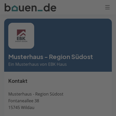
Bauen
Logo
Anmelden
Musterhaus - Region Südost
Ein Musterhaus von EBK Haus
Kontakt
Musterhaus - Region Südost
Fontaneallee 38
15745 Wildau