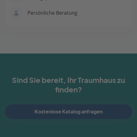
Persönliche Beratung
Sind Sie bereit, Ihr Traumhaus zu
finden?
Kostenlose Katalog anfragen