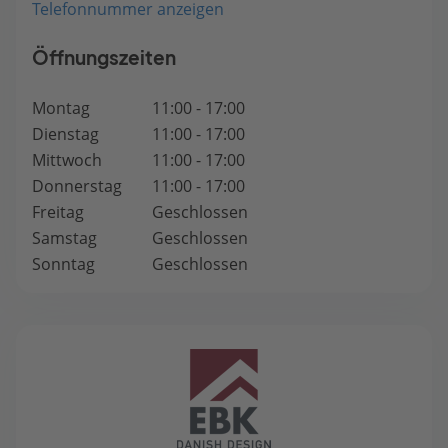
Telefonnummer anzeigen
Öffnungszeiten
Montag
11:00 - 17:00
Dienstag
11:00 - 17:00
Mittwoch
11:00 - 17:00
Donnerstag
11:00 - 17:00
Freitag
Geschlossen
Samstag
Geschlossen
Sonntag
Geschlossen