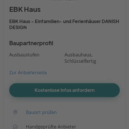
EBK Haus
EBK Haus – Einfamilien- und Ferienhäuser DANISH
DESIGN
Baupartnerprofil
Ausbaustufen
Ausbauhaus,
Schlüsselfertig
Zur Anbieterseite
Kostenlose Infos anfordern
Bauort prüfen
Handgeprüfte Anbieter