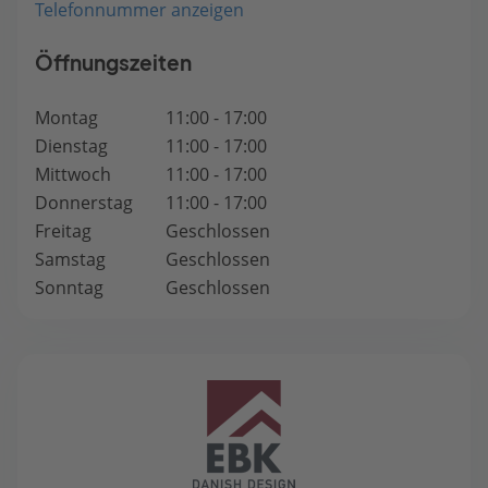
Telefonnummer anzeigen
Öffnungszeiten
Montag
11:00 - 17:00
Dienstag
11:00 - 17:00
Mittwoch
11:00 - 17:00
Donnerstag
11:00 - 17:00
Freitag
Geschlossen
Samstag
Geschlossen
Sonntag
Geschlossen