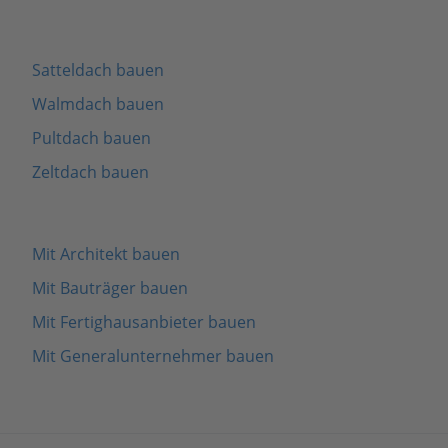
Satteldach bauen
Walmdach bauen
Pultdach bauen
Zeltdach bauen
Mit Architekt bauen
Mit Bauträger bauen
Mit Fertighausanbieter bauen
Mit Generalunternehmer bauen