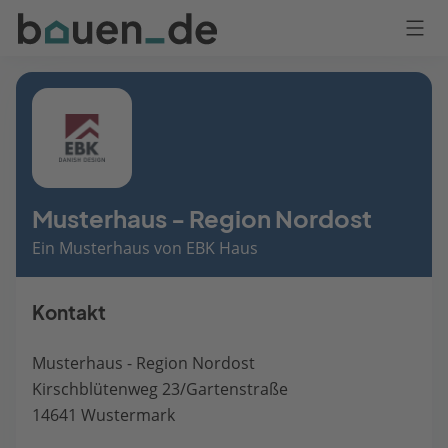
Bauen
Logo
Anmelden
Musterhaus - Region Nordost
Ein Musterhaus von EBK Haus
Kontakt
Musterhaus - Region Nordost
Kirschblütenweg 23/Gartenstraße
14641 Wustermark