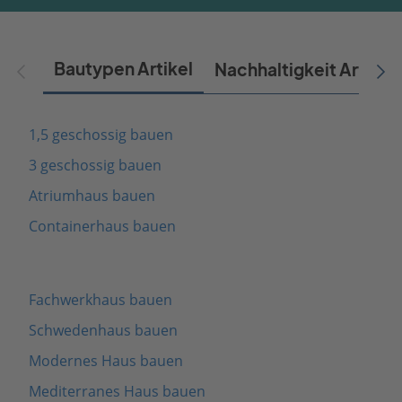
Bautypen Artikel
Nachhaltigkeit Artikel
1,5 geschossig bauen
3 geschossig bauen
Atriumhaus bauen
Containerhaus bauen
Fachwerkhaus bauen
Schwedenhaus bauen
Modernes Haus bauen
Mediterranes Haus bauen