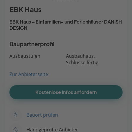
EBK Haus
EBK Haus – Einfamilien- und Ferienhäuser DANISH
DESIGN
Baupartnerprofil
Ausbaustufen
Ausbauhaus,
Schlüsselfertig
Zur Anbieterseite
Kostenlose Infos anfordern
Bauort prüfen
Handgeprüfte Anbieter