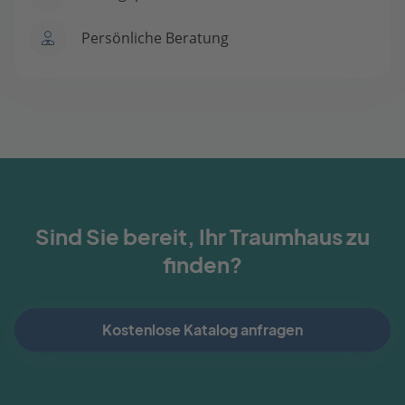
Persönliche Beratung
Sind Sie bereit, Ihr Traumhaus zu
finden?
Kostenlose Katalog anfragen