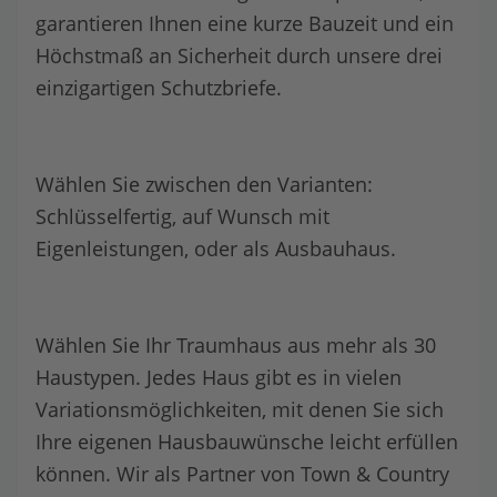
garantieren Ihnen eine kurze Bauzeit und ein
Höchstmaß an Sicherheit durch unsere drei
einzigartigen Schutzbriefe.
Wählen Sie zwischen den Varianten:
Schlüsselfertig, auf Wunsch mit
Eigenleistungen, oder als Ausbauhaus.
Wählen Sie Ihr Traumhaus aus mehr als 30
Haustypen. Jedes Haus gibt es in vielen
Variationsmöglichkeiten, mit denen Sie sich
Ihre eigenen Hausbauwünsche leicht erfüllen
können. Wir als Partner von Town & Country