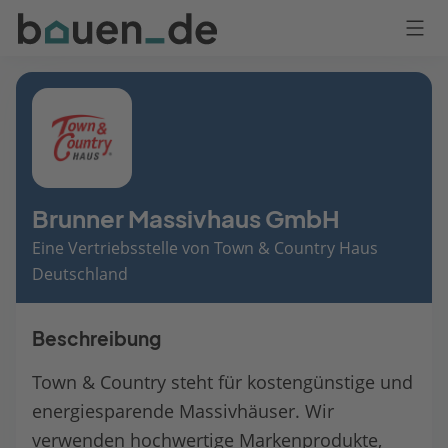
Bauen
Logo
Anmelden
Brunner Massivhaus GmbH
Eine Vertriebsstelle von Town & Country Haus
Deutschland
Beschreibung
Town & Country steht für kostengünstige und
energiesparende Massivhäuser. Wir
verwenden hochwertige Markenprodukte,