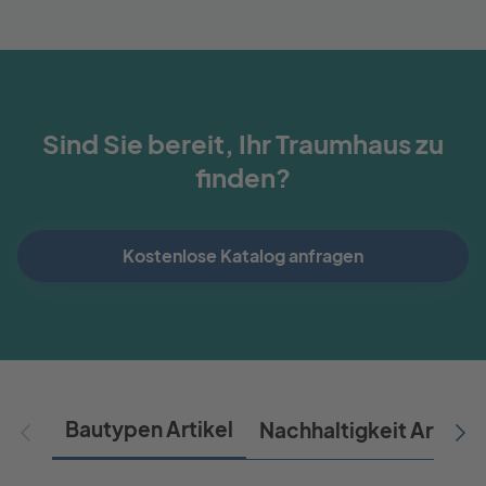
Sind Sie bereit, Ihr Traumhaus zu
finden?
Kostenlose Katalog anfragen
Bautypen Artikel
Nachhaltigkeit Artikel