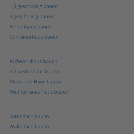
1,5 geschossig bauen
3 geschossig bauen
Atriumhaus bauen
Containerhaus bauen
Fachwerkhaus bauen
Schwedenhaus bauen
Modernes Haus bauen
Mediterranes Haus bauen
Satteldach bauen
Walmdach bauen