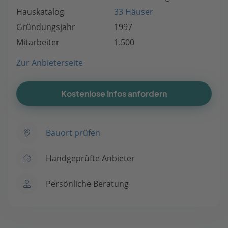
Hauskatalog
33 Häuser
Gründungsjahr
1997
Mitarbeiter
1.500
Zur Anbieterseite
Kostenlose Infos anfordern
Bauort prüfen
Handgeprüfte Anbieter
Persönliche Beratung