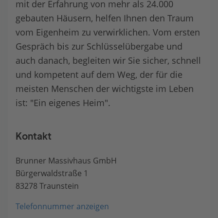
mit der Erfahrung von mehr als 24.000
gebauten Häusern, helfen Ihnen den Traum
vom Eigenheim zu verwirklichen. Vom ersten
Gespräch bis zur Schlüsselübergabe und
auch danach, begleiten wir Sie sicher, schnell
und kompetent auf dem Weg, der für die
meisten Menschen der wichtigste im Leben
ist: "Ein eigenes Heim".
Kontakt
Brunner Massivhaus GmbH
Bürgerwaldstraße 1
83278 Traunstein
Telefonnummer anzeigen