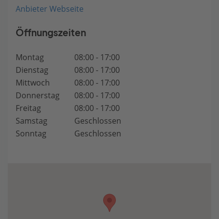
Anbieter Webseite
Öffnungszeiten
Montag
08:00 - 17:00
Dienstag
08:00 - 17:00
Mittwoch
08:00 - 17:00
Donnerstag
08:00 - 17:00
Freitag
08:00 - 17:00
Samstag
Geschlossen
Sonntag
Geschlossen