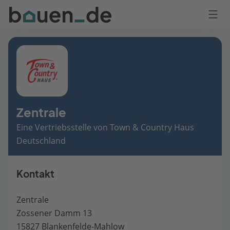
Bauen
Logo
Anmelden
Zentrale
Eine Vertriebsstelle von Town & Country Haus
Deutschland
Kontakt
Zentrale
Zossener Damm 13
15827 Blankenfelde-Mahlow