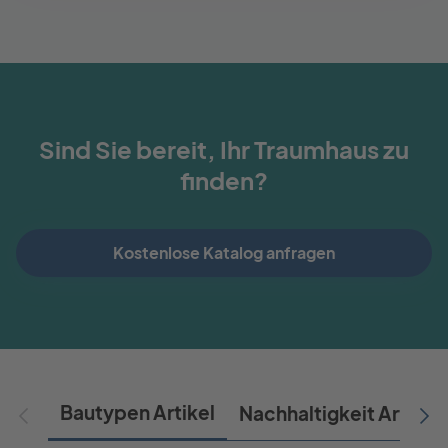
Sind Sie bereit, Ihr Traumhaus zu
finden?
Kostenlose Katalog anfragen
Bautypen Artikel
Nachhaltigkeit Artikel