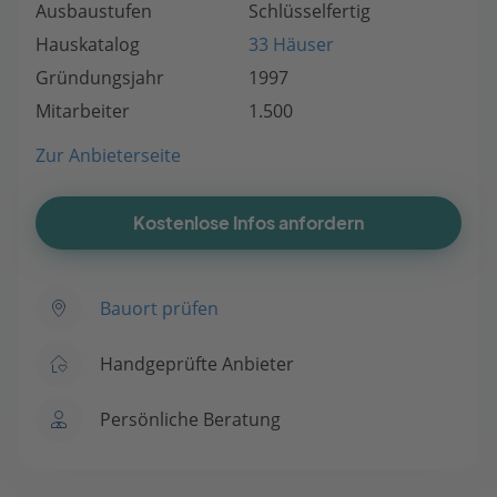
Ausbaustufen
Schlüsselfertig
Hauskatalog
33 Häuser
Gründungsjahr
1997
Mitarbeiter
1.500
Zur Anbieterseite
Kostenlose Infos anfordern
Bauort prüfen
Handgeprüfte Anbieter
Persönliche Beratung