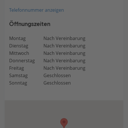
Telefonnummer anzeigen
Öffnungszeiten
Montag
Nach Vereinbarung
Dienstag
Nach Vereinbarung
Mittwoch
Nach Vereinbarung
Donnerstag
Nach Vereinbarung
Freitag
Nach Vereinbarung
Samstag
Geschlossen
Sonntag
Geschlossen