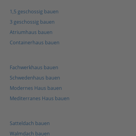
1,5 geschossig bauen
3 geschossig bauen
Atriumhaus bauen
Containerhaus bauen
Fachwerkhaus bauen
Schwedenhaus bauen
Modernes Haus bauen
Mediterranes Haus bauen
Satteldach bauen
Walmdach bauen