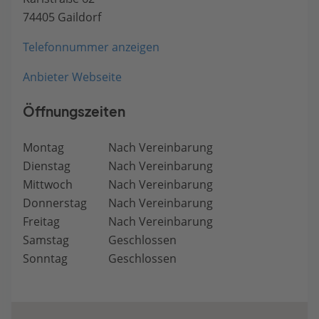
74405 Gaildorf
Telefonnummer anzeigen
Anbieter Webseite
Öffnungszeiten
Montag
Nach Vereinbarung
Dienstag
Nach Vereinbarung
Mittwoch
Nach Vereinbarung
Donnerstag
Nach Vereinbarung
Freitag
Nach Vereinbarung
Samstag
Geschlossen
Sonntag
Geschlossen