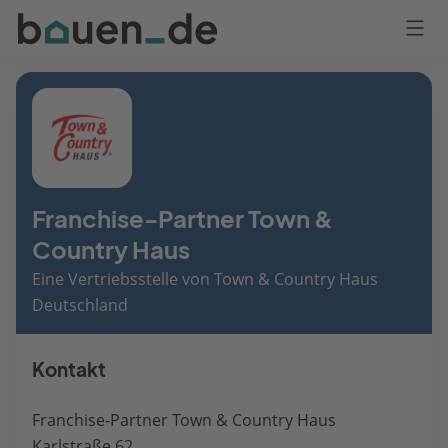
Bauen
Logo
Anmelden
Franchise-Partner Town &
Country Haus
Eine Vertriebsstelle von Town & Country Haus
Deutschland
Kontakt
Franchise-Partner Town & Country Haus
Karlstraße 62