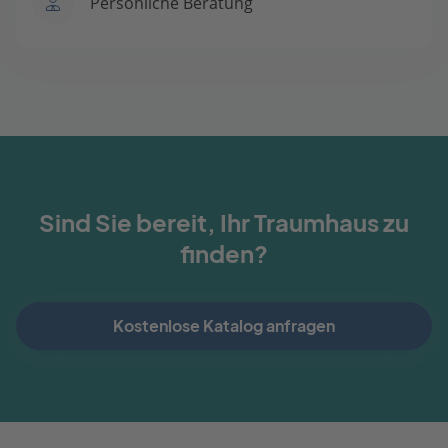
Persönliche Beratung
Sind Sie bereit, Ihr Traumhaus zu
finden?
Kostenlose Katalog anfragen