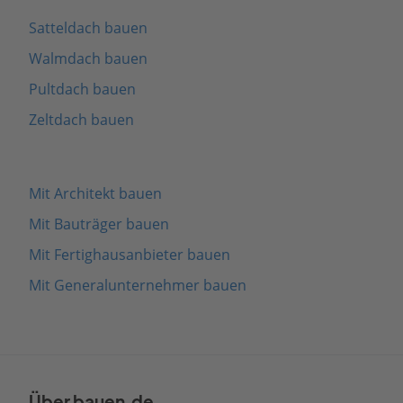
Satteldach bauen
Walmdach bauen
Pultdach bauen
Zeltdach bauen
Mit Architekt bauen
Mit Bauträger bauen
Mit Fertighausanbieter bauen
Mit Generalunternehmer bauen
Über bauen.de