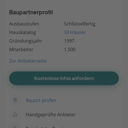
Baupartnerprofil
Ausbaustufen
Schlüsselfertig
Hauskatalog
33 Häuser
Gründungsjahr
1997
Mitarbeiter
1.500
Zur Anbieterseite
Kostenlose Infos anfordern
Bauort prüfen
Handgeprüfte Anbieter