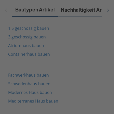
Bautypen Artikel
Nachhaltigkeit Artikel
1,5 geschossig bauen
3 geschossig bauen
Atriumhaus bauen
Containerhaus bauen
Fachwerkhaus bauen
Schwedenhaus bauen
Modernes Haus bauen
Mediterranes Haus bauen