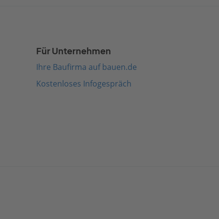
Für Unternehmen
Ihre Baufirma auf bauen.de
Kostenloses Infogespräch