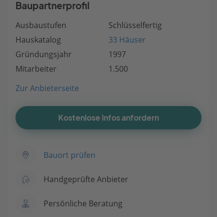
Baupartnerprofil
Ausbaustufen
Schlüsselfertig
Hauskatalog
33 Häuser
Gründungsjahr
1997
Mitarbeiter
1.500
Zur Anbieterseite
Kostenlose Infos anfordern
Bauort prüfen
Handgeprüfte Anbieter
Persönliche Beratung