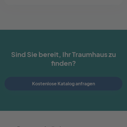
Sind Sie bereit, Ihr Traumhaus zu
finden?
Kostenlose Katalog anfragen