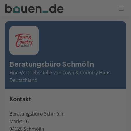
Bauen
Logo
Anmelden
Beratungsbüro Schmölln
Eine Vertriebsstelle von Town & Country Haus
Deutschland
Kontakt
Beratungsbüro Schmölln
Markt 16
04626 Schmölln