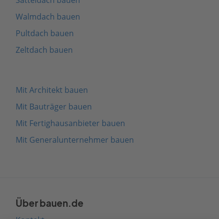
Walmdach bauen
Pultdach bauen
Zeltdach bauen
Mit Architekt bauen
Mit Bauträger bauen
Mit Fertighausanbieter bauen
Mit Generalunternehmer bauen
Über bauen.de