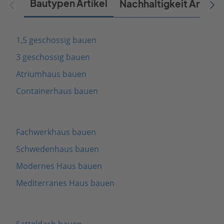
Bautypen Artikel
Nachhaltigkeit Artikel
1,5 geschossig bauen
3 geschossig bauen
Atriumhaus bauen
Containerhaus bauen
Fachwerkhaus bauen
Schwedenhaus bauen
Modernes Haus bauen
Mediterranes Haus bauen
Satteldach bauen