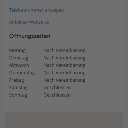
Telefonnummer anzeigen
Anbieter Webseite
Öffnungszeiten
Montag
Nach Vereinbarung
Dienstag
Nach Vereinbarung
Mittwoch
Nach Vereinbarung
Donnerstag
Nach Vereinbarung
Freitag
Nach Vereinbarung
Samstag
Geschlossen
Sonntag
Geschlossen