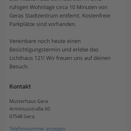
ruhigen Wohnlage circa 10 Minuten von
Geras Stadtzentrum entfernt. Kostenfreie
Parkplätze sind vorhanden.
Vereinbare noch heute einen
Besichtigungstermin und erlebe das
Lichthaus 121! Wir freuen uns auf deinen
Besuch.
Kontakt
Musterhaus Gera
Arminiusstraße 60
07548 Gera
Telefonnummer anzeigen