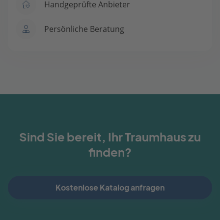
Handgeprüfte Anbieter
Persönliche Beratung
Sind Sie bereit, Ihr Traumhaus zu
finden?
Kostenlose Katalog anfragen