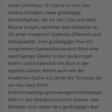
Unser Lichthaus 121 hat es in sich: Das
schöne Pultdach sowie großzügige
Fensterflächen, die für viel Licht und helle
Räume sorgen, verleihen dem Gebäude im
Stil einer modernen Stadtvilla Offenheit und
Individualität. Vom großzügigen Flur mit
integriertem Garderobenbereich führt eine
zweiflügelige Glastür in den geräumigen
Wohn- und Essbereich mit Blick in den
eigenen Garten. Betritt auch von der
modernen Küche aus direkt die Terrasse, die
um das Haus führt.
Eine hochwertige geschwungene Holztreppe
führt in das Obergeschoss mit Galerie. Hier
befinden sich neben dem großzügigen Bad