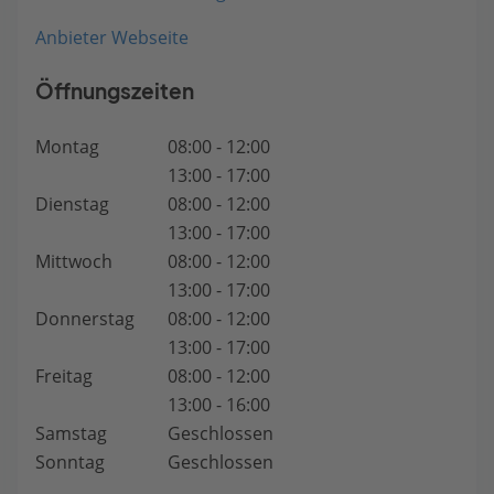
Anbieter Webseite
Öffnungszeiten
Montag
08:00 - 12:00
13:00 - 17:00
Dienstag
08:00 - 12:00
13:00 - 17:00
Mittwoch
08:00 - 12:00
13:00 - 17:00
Donnerstag
08:00 - 12:00
13:00 - 17:00
Freitag
08:00 - 12:00
13:00 - 16:00
Samstag
Geschlossen
Sonntag
Geschlossen