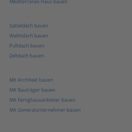
Mediterranes Haus bauen
Satteldach bauen
Walmdach bauen
Pultdach bauen
Zeltdach bauen
Mit Architekt bauen
Mit Bauträger bauen
Mit Fertighausanbieter bauen
Mit Generalunternehmer bauen