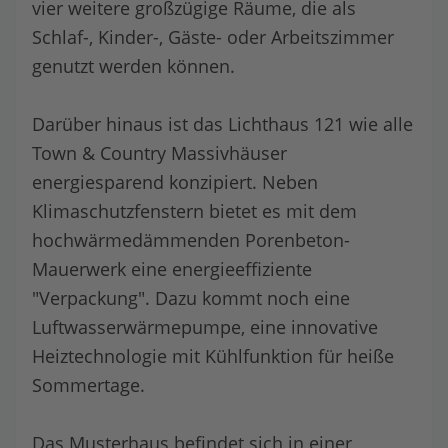
vier weitere großzügige Räume, die als
Schlaf-, Kinder-, Gäste- oder Arbeitszimmer
genutzt werden können.
Darüber hinaus ist das Lichthaus 121 wie alle
Town & Country Massivhäuser
energiesparend konzipiert. Neben
Klimaschutzfenstern bietet es mit dem
hochwärmedämmenden Porenbeton-
Mauerwerk eine energieeffiziente
"Verpackung". Dazu kommt noch eine
Luftwasserwärmepumpe, eine innovative
Heiztechnologie mit Kühlfunktion für heiße
Sommertage.
Das Musterhaus befindet sich in einer