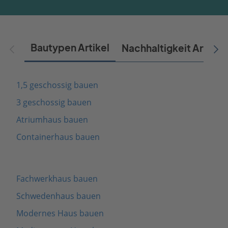
Bautypen Artikel
Nachhaltigkeit Artikel
1,5 geschossig bauen
3 geschossig bauen
Atriumhaus bauen
Containerhaus bauen
Fachwerkhaus bauen
Schwedenhaus bauen
Modernes Haus bauen