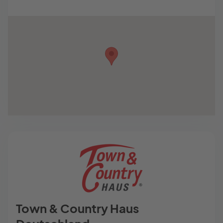
Town & Country Haus