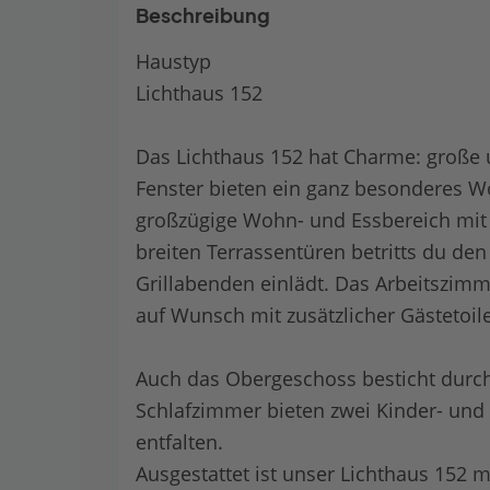
Beschreibung
Haustyp
Lichthaus 152
Das Lichthaus 152 hat Charme: große 
Fenster bieten ein ganz besonderes W
großzügige Wohn- und Essbereich mit
breiten Terrassentüren betritts du d
Grillabenden einlädt. Das Arbeitszimm
auf Wunsch mit zusätzlicher Gästetoil
Auch das Obergeschoss besticht durc
Schlafzimmer bieten zwei Kinder- und
entfalten.
Ausgestattet ist unser Lichthaus 152