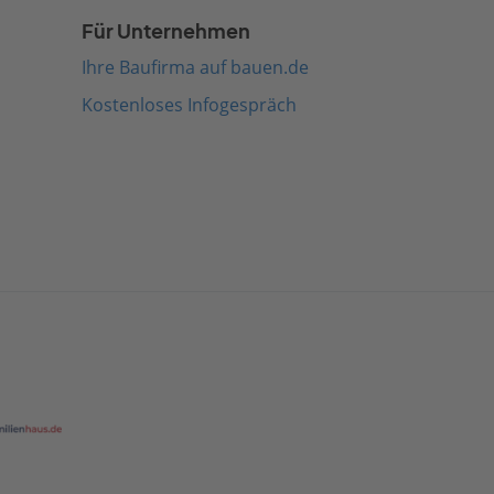
Für Unternehmen
Ihre Baufirma auf bauen.de
Kostenloses Infogespräch