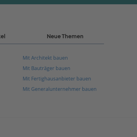
kel
Neue Themen
Mit Architekt bauen
Mit Bauträger bauen
Mit Fertighausanbieter bauen
Mit Generalunternehmer bauen