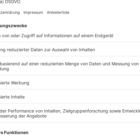
Donnerstag
08:00 - 12:00
13:00 - 17:00
Freitag
08:00 - 12:00
13:00 - 16:00
Samstag
Geschlossen
Sonntag
Geschlossen