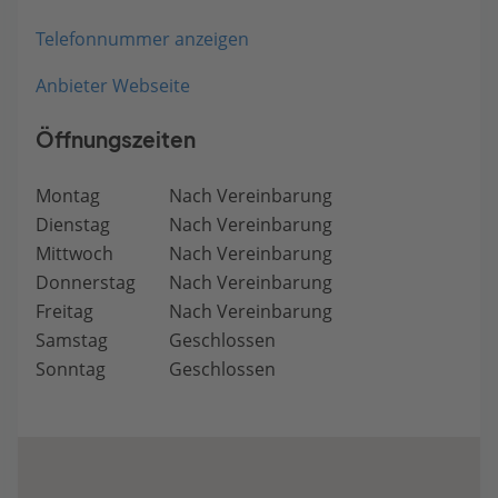
Telefonnummer anzeigen
Anbieter Webseite
Öffnungszeiten
Montag
Nach Vereinbarung
Dienstag
Nach Vereinbarung
Mittwoch
Nach Vereinbarung
Donnerstag
Nach Vereinbarung
Freitag
Nach Vereinbarung
Samstag
Geschlossen
Sonntag
Geschlossen