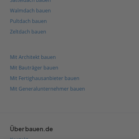
Walmdach bauen
Pultdach bauen
Zeltdach bauen
Mit Architekt bauen
Mit Bauträger bauen
Mit Fertighausanbieter bauen
Mit Generalunternehmer bauen
Über bauen.de