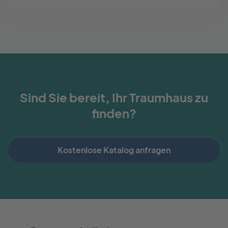
Sind Sie bereit, Ihr Traumhaus zu
finden?
Kostenlose Katalog anfragen