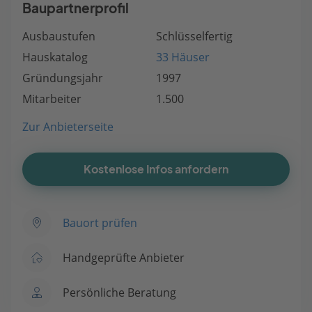
Baupartnerprofil
Ausbaustufen
Schlüsselfertig
Hauskatalog
33 Häuser
Gründungsjahr
1997
Mitarbeiter
1.500
Zur Anbieterseite
Kostenlose Infos anfordern
Bauort prüfen
Handgeprüfte Anbieter
Persönliche Beratung