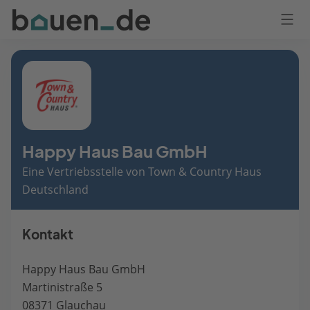
Bauen
Logo
Anmelden
Happy Haus Bau GmbH
Eine Vertriebsstelle von Town & Country Haus
Deutschland
Kontakt
Happy Haus Bau GmbH
Martinistraße 5
08371 Glauchau