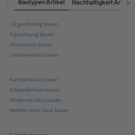
Bautypen Artikel
Nachhaltigkeit Artikel
1,5 geschossig bauen
3 geschossig bauen
Atriumhaus bauen
Containerhaus bauen
Fachwerkhaus bauen
Schwedenhaus bauen
Modernes Haus bauen
Mediterranes Haus bauen
Satteldach bauen