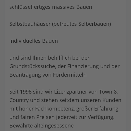
schlüsselfertiges massives Bauen
Selbstbauhäuser (betreutes Selberbauen)
individuelles Bauen
und sind Ihnen behilflich bei der
Grundstückssuche, der Finanzierung und der
Beantragung von Fördermitteln
Seit 1998 sind wir Lizenzpartner von Town &
Country und stehen seitdem unseren Kunden
mit hoher Fachkompetenz, großer Erfahrung
und fairen Preisen jederzeit zur Verfügung.
Bewährte alteingesessene