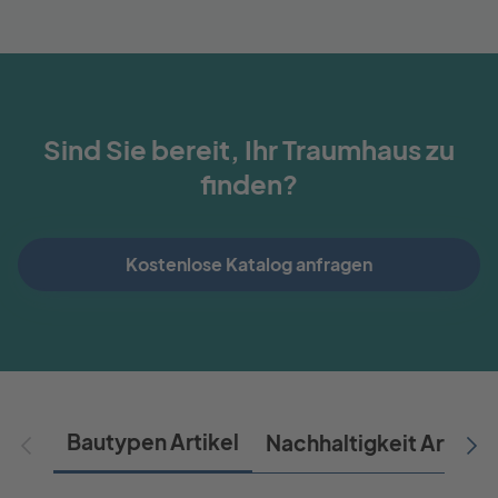
Sind Sie bereit, Ihr Traumhaus zu
finden?
Kostenlose Katalog anfragen
Bautypen Artikel
Nachhaltigkeit Artikel