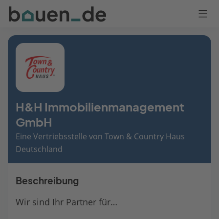
Bauen
Logo
Anmelden
H&H Immobilienmanagement
GmbH
Eine Vertriebsstelle von Town & Country Haus
Deutschland
Beschreibung
Wir sind Ihr Partner für…