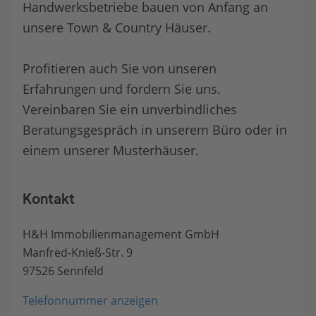
Handwerksbetriebe bauen von Anfang an
unsere Town & Country Häuser.
Profitieren auch Sie von unseren
Erfahrungen und fordern Sie uns.
Vereinbaren Sie ein unverbindliches
Beratungsgespräch in unserem Büro oder in
einem unserer Musterhäuser.
Kontakt
H&H Immobilienmanagement GmbH
Manfred-Knieß-Str. 9
97526 Sennfeld
Telefonnummer anzeigen