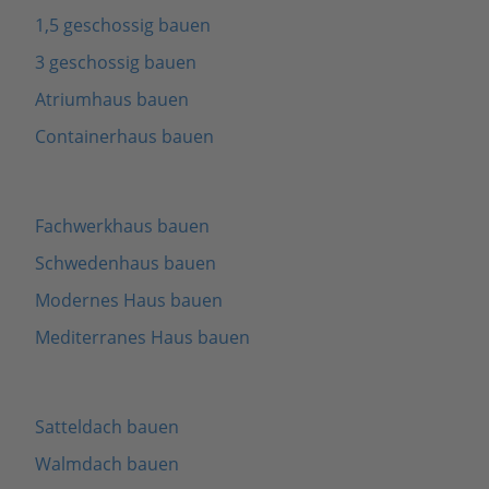
1,5 geschossig bauen
3 geschossig bauen
Atriumhaus bauen
Containerhaus bauen
Fachwerkhaus bauen
Schwedenhaus bauen
Modernes Haus bauen
Mediterranes Haus bauen
Satteldach bauen
Walmdach bauen