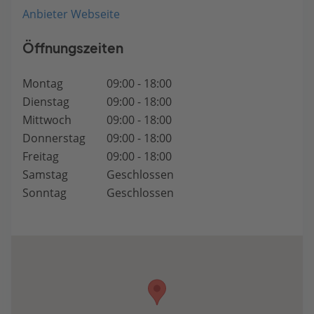
Anbieter Webseite
Öffnungszeiten
Montag
09:00 - 18:00
Dienstag
09:00 - 18:00
Mittwoch
09:00 - 18:00
Donnerstag
09:00 - 18:00
Freitag
09:00 - 18:00
Samstag
Geschlossen
Sonntag
Geschlossen