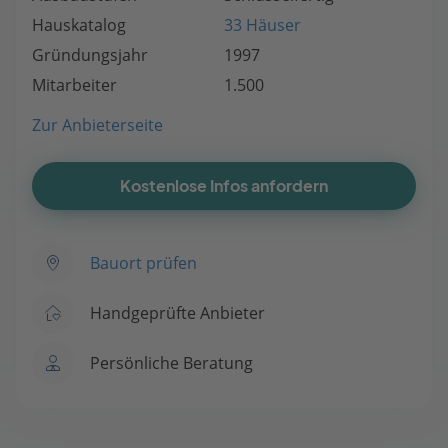
Hauskatalog
33 Häuser
Gründungsjahr
1997
Mitarbeiter
1.500
Zur Anbieterseite
Kostenlose Infos anfordern
Bauort prüfen
Handgeprüfte Anbieter
Persönliche Beratung