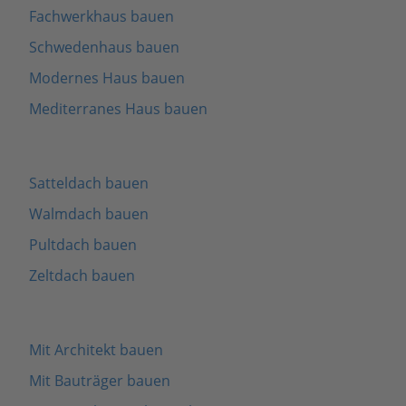
Fachwerkhaus bauen
Schwedenhaus bauen
Modernes Haus bauen
Mediterranes Haus bauen
Satteldach bauen
Walmdach bauen
Pultdach bauen
Zeltdach bauen
Mit Architekt bauen
Mit Bauträger bauen