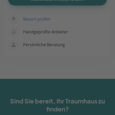
Bauort prüfen
Handgeprüfte Anbieter
Persönliche Beratung
Sind Sie bereit, Ihr Traumhaus zu
finden?