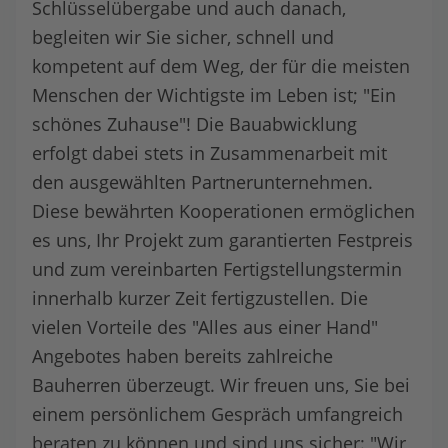
Schlüsselübergabe und auch danach,
begleiten wir Sie sicher, schnell und
kompetent auf dem Weg, der für die meisten
Menschen der Wichtigste im Leben ist; "Ein
schönes Zuhause"! Die Bauabwicklung
erfolgt dabei stets in Zusammenarbeit mit
den ausgewählten Partnerunternehmen.
Diese bewährten Kooperationen ermöglichen
es uns, Ihr Projekt zum garantierten Festpreis
und zum vereinbarten Fertigstellungstermin
innerhalb kurzer Zeit fertigzustellen. Die
vielen Vorteile des "Alles aus einer Hand"
Angebotes haben bereits zahlreiche
Bauherren überzeugt. Wir freuen uns, Sie bei
einem persönlichem Gespräch umfangreich
beraten zu können und sind uns sicher: "Wir