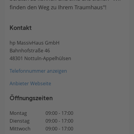
finden den Weg zu Ihrem Traumhaus"!
Kontakt
hp MassivHaus GmbH
Bahnhofstraße 46
48301 Nottuln-Appelhülsen
Telefonnummer anzeigen
Anbieter Webseite
Öffnungszeiten
Montag
09:00 - 17:00
Dienstag
09:00 - 17:00
Mittwoch
09:00 - 17:00