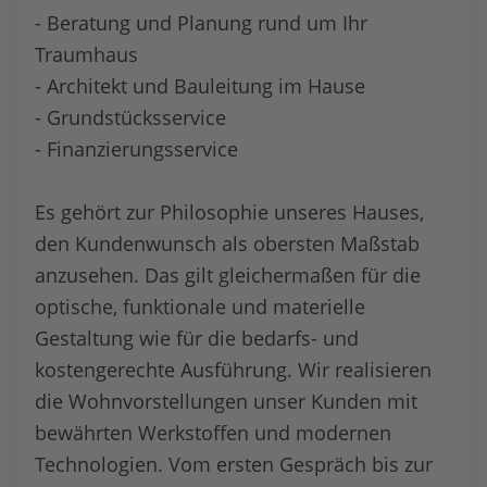
- Beratung und Planung rund um Ihr
Traumhaus
- Architekt und Bauleitung im Hause
- Grundstücksservice
- Finanzierungsservice
Es gehört zur Philosophie unseres Hauses,
den Kundenwunsch als obersten Maßstab
anzusehen. Das gilt gleichermaßen für die
optische, funktionale und materielle
Gestaltung wie für die bedarfs- und
kostengerechte Ausführung. Wir realisieren
die Wohnvorstellungen unser Kunden mit
bewährten Werkstoffen und modernen
Technologien. Vom ersten Gespräch bis zur