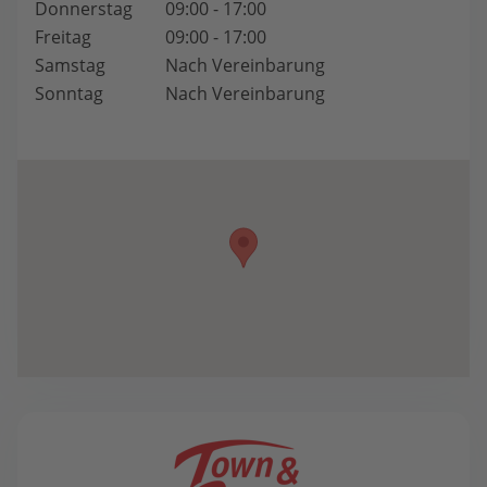
Donnerstag
09:00 - 17:00
Freitag
09:00 - 17:00
Samstag
Nach Vereinbarung
Sonntag
Nach Vereinbarung