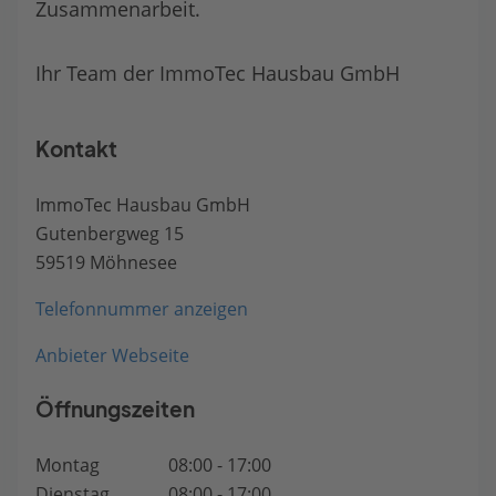
Zusammenarbeit.
Ihr Team der ImmoTec Hausbau GmbH
Kontakt
ImmoTec Hausbau GmbH
Gutenbergweg 15
59519 Möhnesee
Telefonnummer anzeigen
Anbieter Webseite
Öffnungszeiten
Montag
08:00 - 17:00
Dienstag
08:00 - 17:00