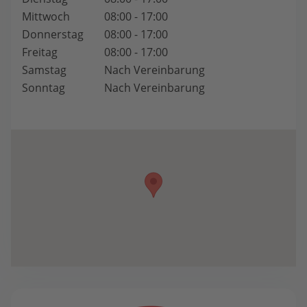
Mittwoch
08:00 - 17:00
Donnerstag
08:00 - 17:00
Freitag
08:00 - 17:00
Samstag
Nach Vereinbarung
Sonntag
Nach Vereinbarung