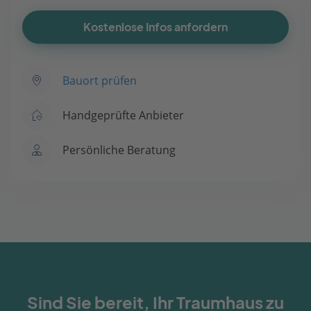
Kostenlose Infos anfordern
Bauort prüfen
Handgeprüfte Anbieter
Persönliche Beratung
Sind Sie bereit, Ihr Traumhaus zu