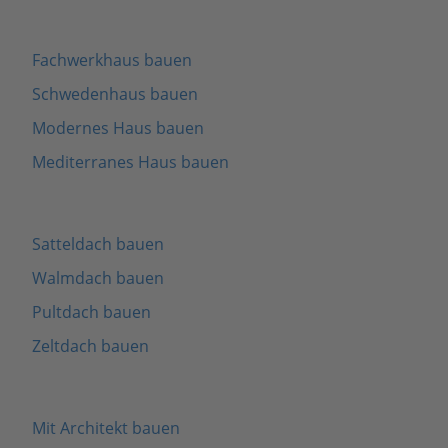
Fachwerkhaus bauen
Schwedenhaus bauen
Modernes Haus bauen
Mediterranes Haus bauen
Satteldach bauen
Walmdach bauen
Pultdach bauen
Zeltdach bauen
Mit Architekt bauen