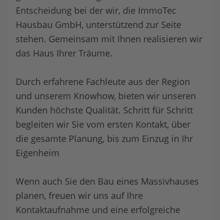
Entscheidung bei der wir, die ImmoTec
Hausbau GmbH, unterstützend zur Seite
stehen. Gemeinsam mit Ihnen realisieren wir
das Haus Ihrer Träume.
Durch erfahrene Fachleute aus der Region
und unserem Knowhow, bieten wir unseren
Kunden höchste Qualität. Schritt für Schritt
begleiten wir Sie vom ersten Kontakt, über
die gesamte Planung, bis zum Einzug in Ihr
Eigenheim
Wenn auch Sie den Bau eines Massivhauses
planen, freuen wir uns auf Ihre
Kontaktaufnahme und eine erfolgreiche