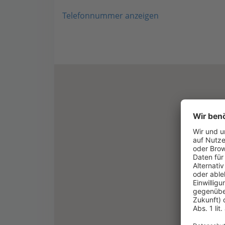
Telefonnummer anzeigen