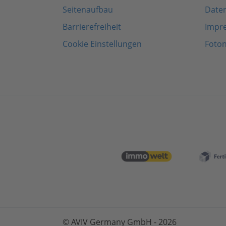
Seitenaufbau
Date
Barrierefreiheit
Impr
Cookie Einstellungen
Foto
© AVIV Germany GmbH - 2026