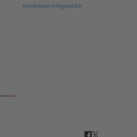
Kostenloses Infogespräch
Facebook
Twitter