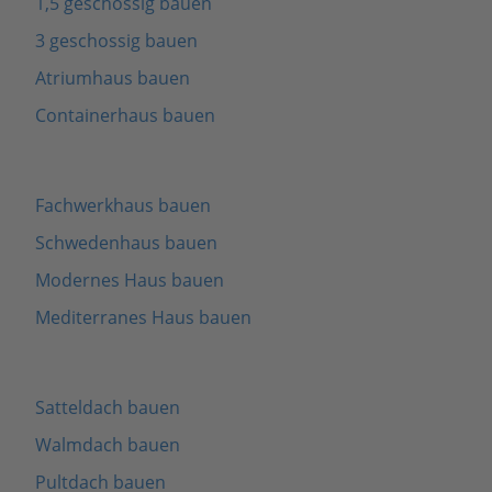
1,5 geschossig bauen
3 geschossig bauen
Atriumhaus bauen
Containerhaus bauen
Fachwerkhaus bauen
Schwedenhaus bauen
Modernes Haus bauen
Mediterranes Haus bauen
Satteldach bauen
Walmdach bauen
Pultdach bauen