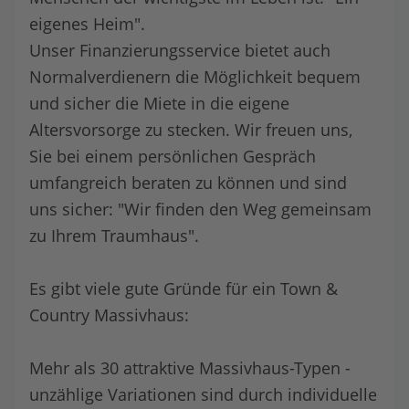
eigenes Heim".
Unser Finanzierungsservice bietet auch
Normalverdienern die Möglichkeit bequem
und sicher die Miete in die eigene
Altersvorsorge zu stecken. Wir freuen uns,
Sie bei einem persönlichen Gespräch
umfangreich beraten zu können und sind
uns sicher: "Wir finden den Weg gemeinsam
zu Ihrem Traumhaus".
Es gibt viele gute Gründe für ein Town &
Country Massivhaus:
Mehr als 30 attraktive Massivhaus-Typen -
unzählige Variationen sind durch individuelle