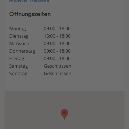
Anbieter Webseite
Öffnungszeiten
Montag
09:00 - 18:00
Dienstag
15:00 - 18:00
Mittwoch
09:00 - 18:00
Donnerstag
09:00 - 18:00
Freitag
09:00 - 18:00
Samstag
Geschlossen
Sonntag
Geschlossen