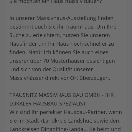
Sie möchten ein Haus massiv bauen?
In unserer Massivhaus-Ausstellung finden
bestimmt auch Sie ihr Traumhaus. Um Ihre
Suche zu erleichtern, nutzen Sie unseren
Hausfinder um Ihr Haus noch schneller zu
finden. Natürlich können Sie auch eines
unserer über 70 Musterhäuser besichtigen
und sich von der Qualität unserer
Massivhäuser direkt vor Ort überzeugen.
TRAUSNITZ MASSIVHAUS BAU GMBH - IHR
LOKALER HAUSBAU-SPEZIALIST
Wir sind Ihr perfekter Hausbau-Partner, wenn
Sie im Stadt-/Landkreis Landshut, sowie den
Landkreisen Dingolfing-Landau, Kelheim und