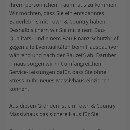
Ihrem persönlichen Traumhaus zu kommen.
Wir möchten, dass Sie ein entspanntes
Bauerlebnis mit Town & Country haben.
Deshalb sichern wir Sie mit einem Bau-
Qualitäts- und einem Bau-Finanz-Schutzbrief
gegen alle Eventualitäten beim Hausbau (vor,
während und nach der Bauzeit) ab. Darüber
hinaus sorgen wir mit umfangreichen
Service-Leistungen dafür, dass Sie ohne
Stress in Ihr neues Massivhaus einziehen
können.
Aus diesen Gründen ist ein Town & Country
Massivhaus das sichere Haus für Sie!