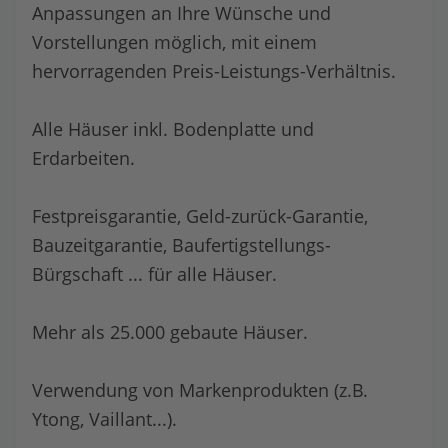
Anpassungen an Ihre Wünsche und
Vorstellungen möglich, mit einem
hervorragenden Preis-Leistungs-Verhältnis.
Alle Häuser inkl. Bodenplatte und
Erdarbeiten.
Festpreisgarantie, Geld-zurück-Garantie,
Bauzeitgarantie, Baufertigstellungs-
Bürgschaft ... für alle Häuser.
Mehr als 25.000 gebaute Häuser.
Verwendung von Markenprodukten (z.B.
Ytong, Vaillant...).