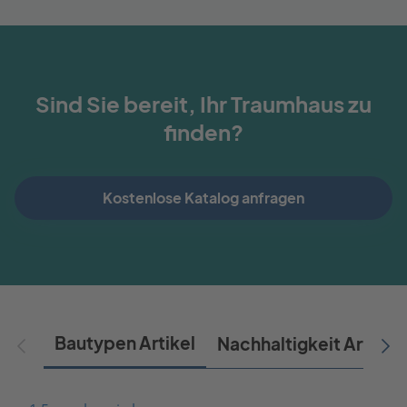
Sind Sie bereit, Ihr Traumhaus zu
finden?
Kostenlose Katalog anfragen
Bautypen Artikel
Nachhaltigkeit Artikel