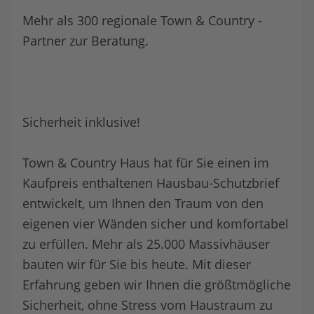
Mehr als 300 regionale Town & Country -
Partner zur Beratung.
Sicherheit inklusive!
Town & Country Haus hat für Sie einen im
Kaufpreis enthaltenen Hausbau-Schutzbrief
entwickelt, um Ihnen den Traum von den
eigenen vier Wänden sicher und komfortabel
zu erfüllen. Mehr als 25.000 Massivhäuser
bauten wir für Sie bis heute. Mit dieser
Erfahrung geben wir Ihnen die größtmögliche
Sicherheit, ohne Stress vom Haustraum zu