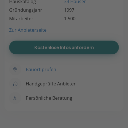
Hauskatalog
33 Häuser
Gründungsjahr
1997
Mitarbeiter
1.500
Zur Anbieterseite
Kostenlose Infos anfordern
Bauort prüfen
Handgeprüfte Anbieter
Persönliche Beratung