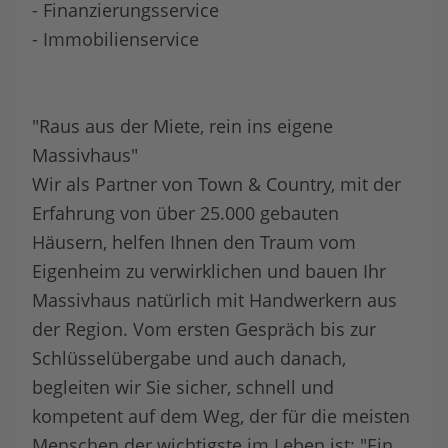
- Finanzierungsservice
- Immobilienservice
"Raus aus der Miete, rein ins eigene
Massivhaus"
Wir als Partner von Town & Country, mit der
Erfahrung von über 25.000 gebauten
Häusern, helfen Ihnen den Traum vom
Eigenheim zu verwirklichen und bauen Ihr
Massivhaus natürlich mit Handwerkern aus
der Region. Vom ersten Gespräch bis zur
Schlüsselübergabe und auch danach,
begleiten wir Sie sicher, schnell und
kompetent auf dem Weg, der für die meisten
Menschen der wichtigste im Leben ist: "Ein