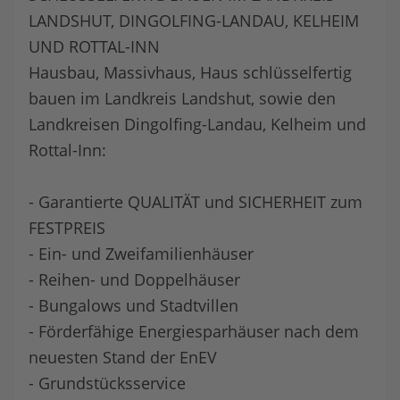
LANDSHUT, DINGOLFING-LANDAU, KELHEIM
UND ROTTAL-INN
Hausbau, Massivhaus, Haus schlüsselfertig
bauen im Landkreis Landshut, sowie den
Landkreisen Dingolfing-Landau, Kelheim und
Rottal-Inn:
- Garantierte QUALITÄT und SICHERHEIT zum
FESTPREIS
- Ein- und Zweifamilienhäuser
- Reihen- und Doppelhäuser
- Bungalows und Stadtvillen
- Förderfähige Energiesparhäuser nach dem
neuesten Stand der EnEV
- Grundstücksservice