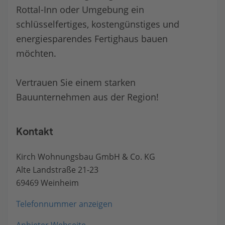
Rottal-Inn oder Umgebung ein
schlüsselfertiges, kostengünstiges und
energiesparendes Fertighaus bauen
möchten.
Vertrauen Sie einem starken
Bauunternehmen aus der Region!
Kontakt
Kirch Wohnungsbau GmbH & Co. KG
Alte Landstraße 21-23
69469 Weinheim
Telefonnummer anzeigen