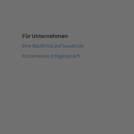
Für Unternehmen
Ihre Baufirma auf bauen.de
Kostenloses Infogespräch