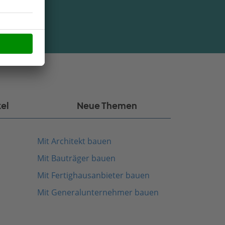
kel
Neue Themen
Mit Architekt bauen
Mit Bauträger bauen
Mit Fertighausanbieter bauen
Mit Generalunternehmer bauen