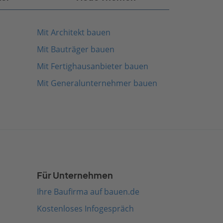
Mit Architekt bauen
Mit Bauträger bauen
Mit Fertighausanbieter bauen
Mit Generalunternehmer bauen
Für Unternehmen
Ihre Baufirma auf bauen.de
Kostenloses Infogespräch