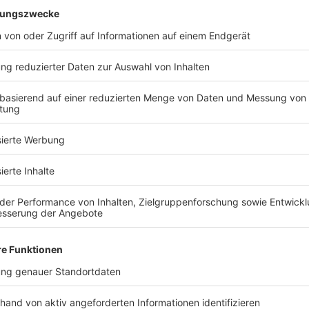
Sonntag
Geschlossen