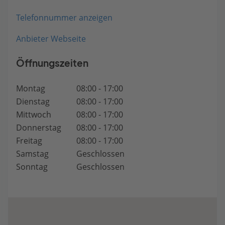
Telefonnummer anzeigen
Anbieter Webseite
Öffnungszeiten
Montag
08:00 - 17:00
Dienstag
08:00 - 17:00
Mittwoch
08:00 - 17:00
Donnerstag
08:00 - 17:00
Freitag
08:00 - 17:00
Samstag
Geschlossen
Sonntag
Geschlossen