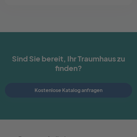
Sind Sie bereit, Ihr Traumhaus zu
finden?
Kostenlose Katalog anfragen