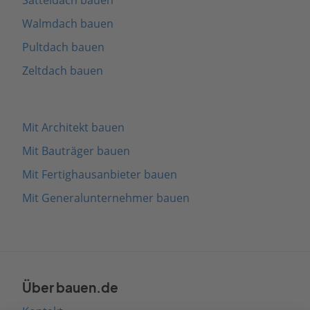
Walmdach bauen
Pultdach bauen
Zeltdach bauen
Mit Architekt bauen
Mit Bauträger bauen
Mit Fertighausanbieter bauen
Mit Generalunternehmer bauen
Über bauen.de