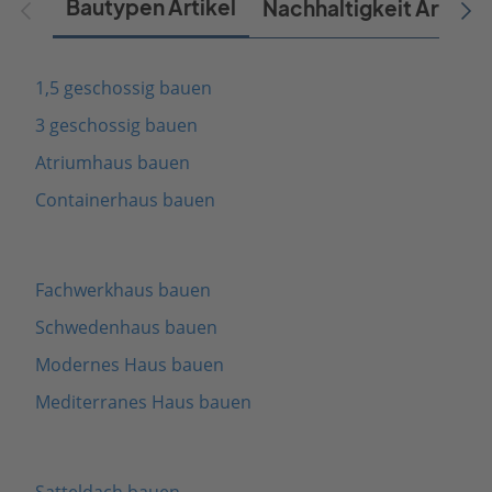
Bautypen Artikel
Nachhaltigkeit Artikel
1,5 geschossig bauen
3 geschossig bauen
Atriumhaus bauen
Containerhaus bauen
Fachwerkhaus bauen
Schwedenhaus bauen
Modernes Haus bauen
Mediterranes Haus bauen
Satteldach bauen