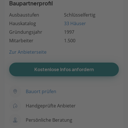
Baupartnerprofil
Ausbaustufen
Schlüsselfertig
Hauskatalog
33 Häuser
Gründungsjahr
1997
Mitarbeiter
1.500
Zur Anbieterseite
Kostenlose Infos anfordern
Bauort prüfen
Handgeprüfte Anbieter
Persönliche Beratung