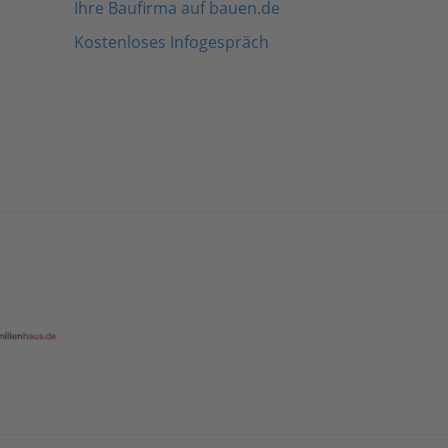
Ihre Baufirma auf bauen.de
Kostenloses Infogespräch