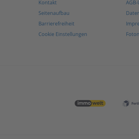
Kontakt
AGB-
Seitenaufbau
Date
Barrierefreiheit
Impr
Cookie Einstellungen
Foto