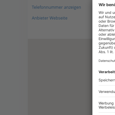
Telefonnummer anzeigen
Anbieter Webseite