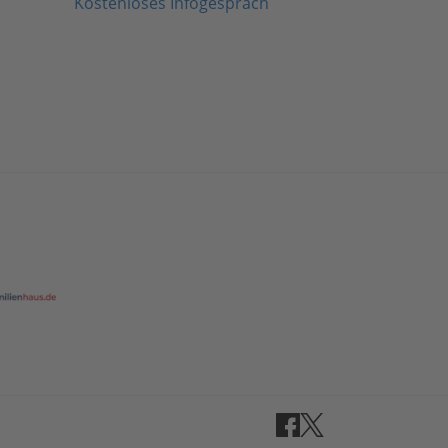
Kostenloses Infogespräch
Facebook
Twitter