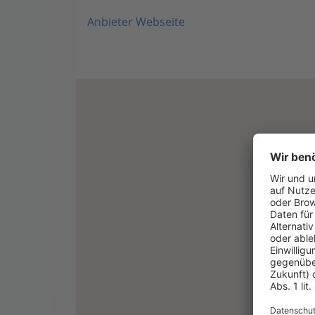
Anbieter Webseite