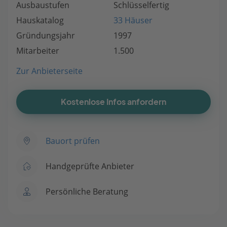
Ausbaustufen
Schlüsselfertig
Hauskatalog
33 Häuser
Gründungsjahr
1997
Mitarbeiter
1.500
Zur Anbieterseite
Kostenlose Infos anfordern
Bauort prüfen
Handgeprüfte Anbieter
Persönliche Beratung