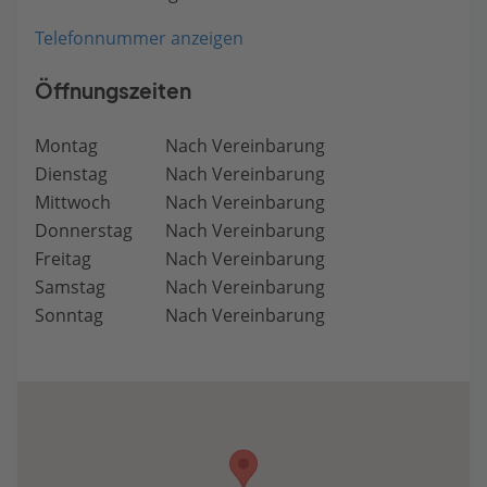
Telefonnummer anzeigen
Öffnungszeiten
Montag
Nach Vereinbarung
Dienstag
Nach Vereinbarung
Mittwoch
Nach Vereinbarung
Donnerstag
Nach Vereinbarung
Freitag
Nach Vereinbarung
Samstag
Nach Vereinbarung
Sonntag
Nach Vereinbarung