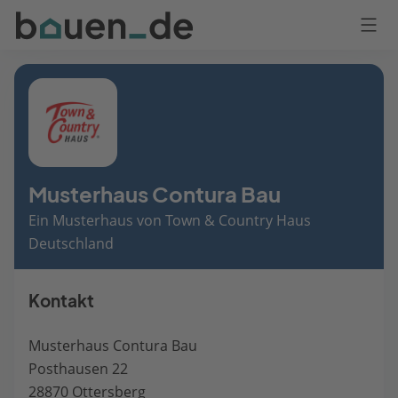
Bauen
Logo
Anmelden
Musterhaus Contura Bau
Ein Musterhaus von Town & Country Haus
Deutschland
Kontakt
Musterhaus Contura Bau
Posthausen 22
28870 Ottersberg