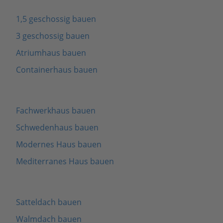
1,5 geschossig bauen
3 geschossig bauen
Atriumhaus bauen
Containerhaus bauen
Fachwerkhaus bauen
Schwedenhaus bauen
Modernes Haus bauen
Mediterranes Haus bauen
Satteldach bauen
Walmdach bauen