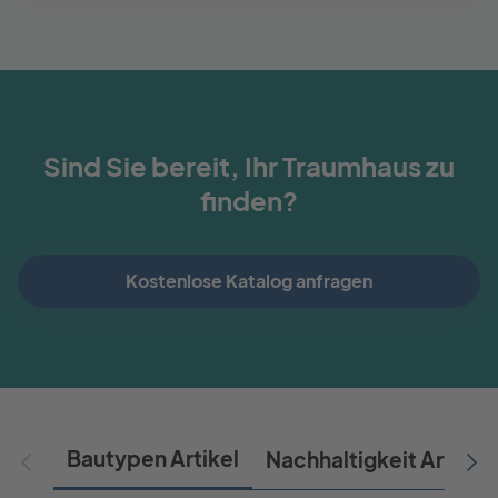
Sind Sie bereit, Ihr Traumhaus zu
finden?
Kostenlose Katalog anfragen
Bautypen Artikel
Nachhaltigkeit Artikel