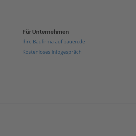
Für Unternehmen
Ihre Baufirma auf bauen.de
Kostenloses Infogespräch