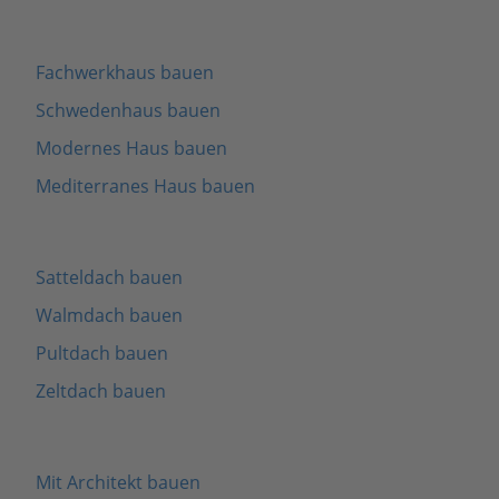
Fachwerkhaus bauen
Schwedenhaus bauen
Modernes Haus bauen
Mediterranes Haus bauen
Satteldach bauen
Walmdach bauen
Pultdach bauen
Zeltdach bauen
Mit Architekt bauen