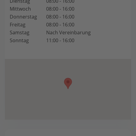
Dienstag
08:00 - 16:00
Mittwoch
08:00 - 16:00
Donnerstag
08:00 - 16:00
Freitag
08:00 - 16:00
Samstag
Nach Vereinbarung
Sonntag
11:00 - 16:00