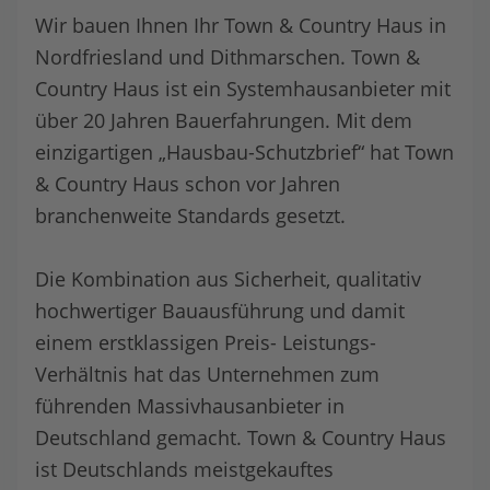
Wir bauen Ihnen Ihr Town & Country Haus in
Nordfriesland und Dithmarschen. Town &
Country Haus ist ein Systemhausanbieter mit
über 20 Jahren Bauerfahrungen. Mit dem
einzigartigen „Hausbau-Schutzbrief“ hat Town
& Country Haus schon vor Jahren
branchenweite Standards gesetzt.
Die Kombination aus Sicherheit, qualitativ
hochwertiger Bauausführung und damit
einem erstklassigen Preis- Leistungs-
Verhältnis hat das Unternehmen zum
führenden Massivhausanbieter in
Deutschland gemacht. Town & Country Haus
ist Deutschlands meistgekauftes