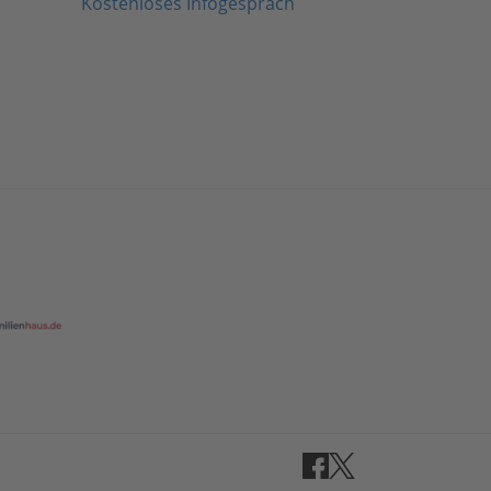
Kostenloses Infogespräch
Facebook
Twitter