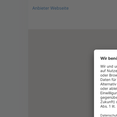
Anbieter Webseite