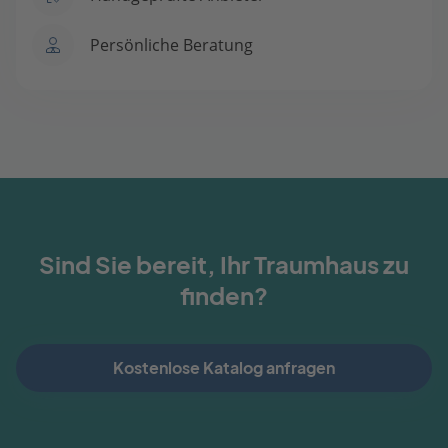
Persönliche Beratung
Sind Sie bereit, Ihr Traumhaus zu
finden?
Kostenlose Katalog anfragen