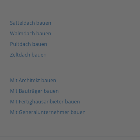
Satteldach bauen
Walmdach bauen
Pultdach bauen
Zeltdach bauen
Mit Architekt bauen
Mit Bauträger bauen
Mit Fertighausanbieter bauen
Mit Generalunternehmer bauen