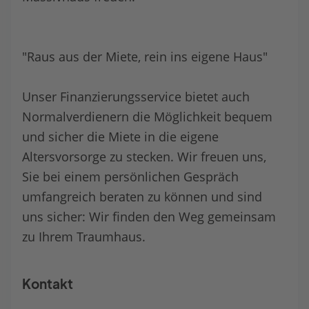
"Raus aus der Miete, rein ins eigene Haus"
Unser Finanzierungsservice bietet auch
Normalverdienern die Möglichkeit bequem
und sicher die Miete in die eigene
Altersvorsorge zu stecken. Wir freuen uns,
Sie bei einem persönlichen Gespräch
umfangreich beraten zu können und sind
uns sicher: Wir finden den Weg gemeinsam
zu Ihrem Traumhaus.
Kontakt