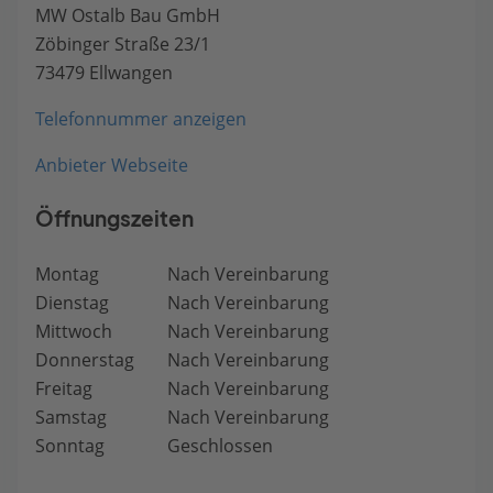
MW Ostalb Bau GmbH
Zöbinger Straße 23/1
73479 Ellwangen
Telefonnummer anzeigen
Anbieter Webseite
Öffnungszeiten
Montag
Nach Vereinbarung
Dienstag
Nach Vereinbarung
Mittwoch
Nach Vereinbarung
Donnerstag
Nach Vereinbarung
Freitag
Nach Vereinbarung
Samstag
Nach Vereinbarung
Sonntag
Geschlossen