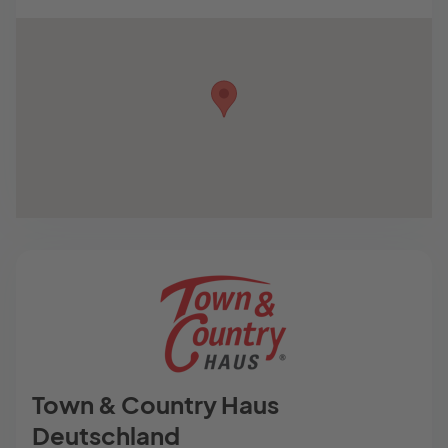
Town & Country Haus
Deutschland