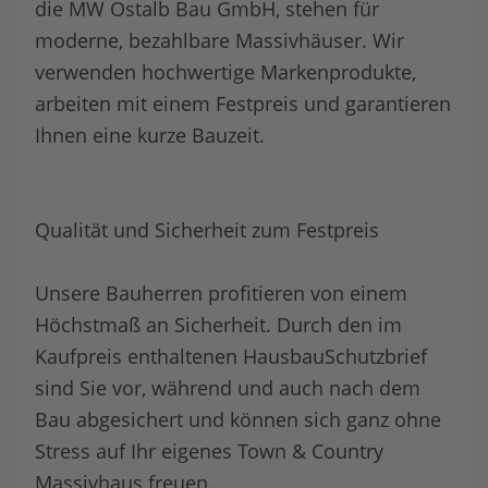
die MW Ostalb Bau GmbH, stehen für
moderne, bezahlbare Massivhäuser. Wir
verwenden hochwertige Markenprodukte,
arbeiten mit einem Festpreis und garantieren
Ihnen eine kurze Bauzeit.
Qualität und Sicherheit zum Festpreis
Unsere Bauherren profitieren von einem
Höchstmaß an Sicherheit. Durch den im
Kaufpreis enthaltenen HausbauSchutzbrief
sind Sie vor, während und auch nach dem
Bau abgesichert und können sich ganz ohne
Stress auf Ihr eigenes Town & Country
Massivhaus freuen.