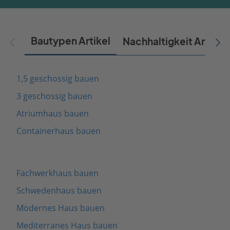
Bautypen Artikel
Nachhaltigkeit Artikel
1,5 geschossig bauen
3 geschossig bauen
Atriumhaus bauen
Containerhaus bauen
Fachwerkhaus bauen
Schwedenhaus bauen
Modernes Haus bauen
Mediterranes Haus bauen