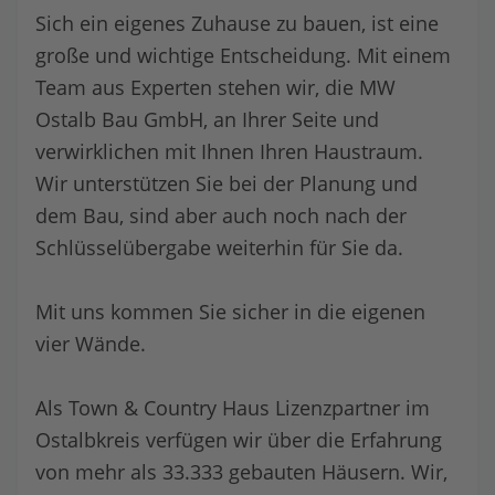
Sich ein eigenes Zuhause zu bauen, ist eine
große und wichtige Entscheidung. Mit einem
Team aus Experten stehen wir, die MW
Ostalb Bau GmbH, an Ihrer Seite und
verwirklichen mit Ihnen Ihren Haustraum.
Wir unterstützen Sie bei der Planung und
dem Bau, sind aber auch noch nach der
Schlüsselübergabe weiterhin für Sie da.
Mit uns kommen Sie sicher in die eigenen
vier Wände.
Als Town & Country Haus Lizenzpartner im
Ostalbkreis verfügen wir über die Erfahrung
von mehr als 33.333 gebauten Häusern. Wir,