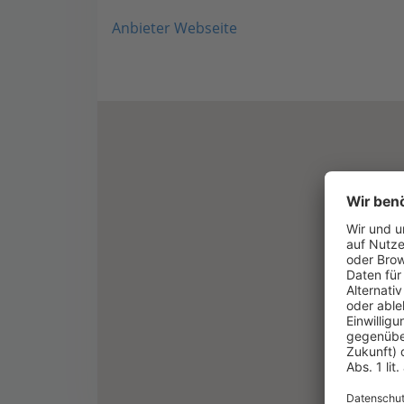
Anbieter Webseite