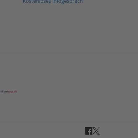
Kostenloses Infogespräch
Facebook
Twitter