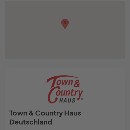
Town & Country Haus
Deutschland