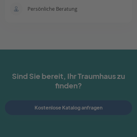
Persönliche Beratung
Sind Sie bereit, Ihr Traumhaus zu
finden?
Kostenlose Katalog anfragen