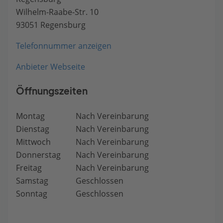
Wilhelm-Raabe-Str. 10
93051 Regensburg
Telefonnummer anzeigen
Anbieter Webseite
Öffnungszeiten
Montag
Nach Vereinbarung
Dienstag
Nach Vereinbarung
Mittwoch
Nach Vereinbarung
Donnerstag
Nach Vereinbarung
Freitag
Nach Vereinbarung
Samstag
Geschlossen
Sonntag
Geschlossen