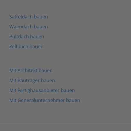
Satteldach bauen
Walmdach bauen
Pultdach bauen
Zeltdach bauen
Mit Architekt bauen
Mit Bauträger bauen
Mit Fertighausanbieter bauen
Mit Generalunternehmer bauen