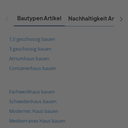
Bautypen Artikel
Nachhaltigkeit Artikel
1,5 geschossig bauen
3 geschossig bauen
Atriumhaus bauen
Containerhaus bauen
Fachwerkhaus bauen
Schwedenhaus bauen
Modernes Haus bauen
Mediterranes Haus bauen