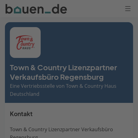
Bauen
Logo
Anmelden
Town & Country Lizenzpartner
Verkaufsbüro Regensburg
Eine Vertriebsstelle von Town & Country Haus
Deutschland
Kontakt
Town & Country Lizenzpartner Verkaufsbüro
Regensburg