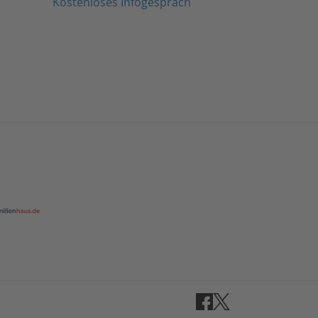
Kostenloses Infogespräch
Facebook
Twitter