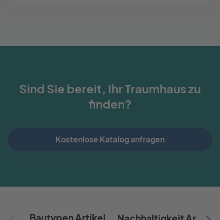
Sind Sie bereit, Ihr Traumhaus zu
finden?
Kostenlose Katalog anfragen
Bautypen Artikel
Nachhaltigkeit Artikel