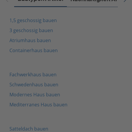
1,5 geschossig bauen
3 geschossig bauen
Atriumhaus bauen
Containerhaus bauen
Fachwerkhaus bauen
Schwedenhaus bauen
Modernes Haus bauen
Mediterranes Haus bauen
Satteldach bauen