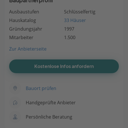
Baupartnerprofil
Ausbaustufen
Schlüsselfertig
Hauskatalog
33 Häuser
Gründungsjahr
1997
Mitarbeiter
1.500
Zur Anbieterseite
Kostenlose Infos anfordern
Bauort prüfen
Handgeprüfte Anbieter
Persönliche Beratung