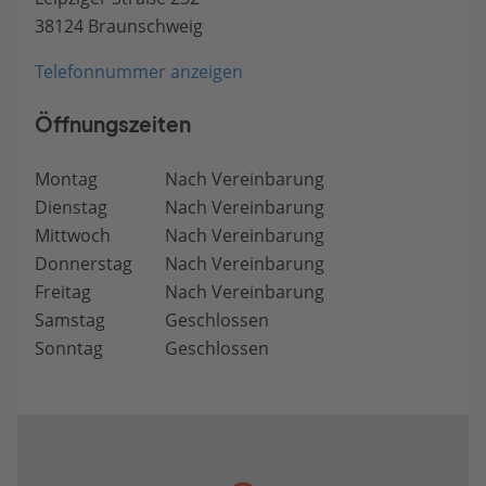
38124 Braunschweig
Telefonnummer anzeigen
Öffnungszeiten
Montag
Nach Vereinbarung
Dienstag
Nach Vereinbarung
Mittwoch
Nach Vereinbarung
Donnerstag
Nach Vereinbarung
Freitag
Nach Vereinbarung
Samstag
Geschlossen
Sonntag
Geschlossen