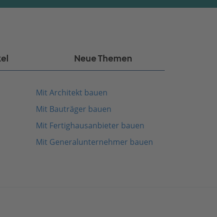
kel
Neue Themen
Mit Architekt bauen
Mit Bauträger bauen
Mit Fertighausanbieter bauen
Mit Generalunternehmer bauen