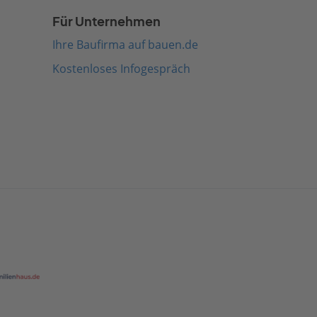
Für Unternehmen
Ihre Baufirma auf bauen.de
Kostenloses Infogespräch