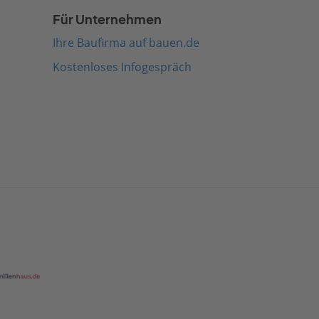
Für Unternehmen
Ihre Baufirma auf bauen.de
Kostenloses Infogespräch