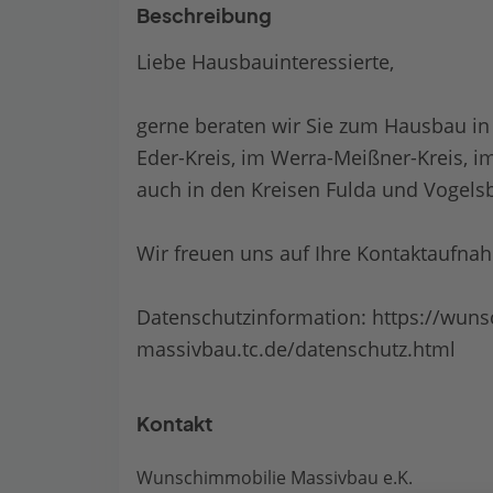
Beschreibung
Liebe Hausbauinteressierte,
gerne beraten wir Sie zum Hausbau in 
Eder-Kreis, im Werra-Meißner-Kreis, i
auch in den Kreisen Fulda und Vogels
Wir freuen uns auf Ihre Kontaktaufna
Datenschutzinformation: https://wun
massivbau.tc.de/datenschutz.html
Kontakt
Wunschimmobilie Massivbau e.K.