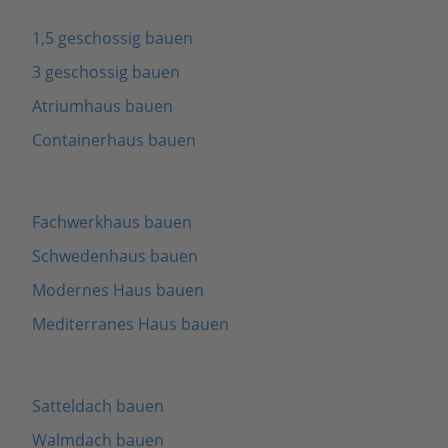
1,5 geschossig bauen
3 geschossig bauen
Atriumhaus bauen
Containerhaus bauen
Fachwerkhaus bauen
Schwedenhaus bauen
Modernes Haus bauen
Mediterranes Haus bauen
Satteldach bauen
Walmdach bauen