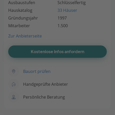
Ausbaustufen
Schlüsselfertig
Hauskatalog
33 Häuser
Gründungsjahr
1997
Mitarbeiter
1.500
Zur Anbieterseite
Kostenlose Infos anfordern
Bauort prüfen
Handgeprüfte Anbieter
Persönliche Beratung