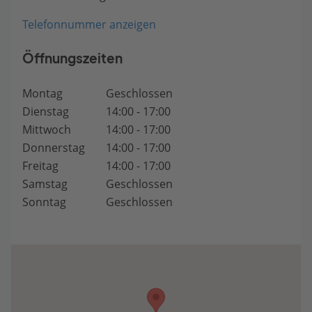
Telefonnummer anzeigen
Öffnungszeiten
Montag
Geschlossen
Dienstag
14:00 - 17:00
Mittwoch
14:00 - 17:00
Donnerstag
14:00 - 17:00
Freitag
14:00 - 17:00
Samstag
Geschlossen
Sonntag
Geschlossen