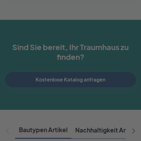
Sind Sie bereit, Ihr Traumhaus zu
finden?
Kostenlose Katalog anfragen
Bautypen Artikel
Nachhaltigkeit Artikel