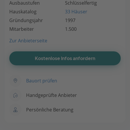
Ausbaustufen
Schlüsselfertig
Hauskatalog
33 Häuser
Gründungsjahr
1997
Mitarbeiter
1.500
Zur Anbieterseite
Kostenlose Infos anfordern
Bauort prüfen
Handgeprüfte Anbieter
Persönliche Beratung