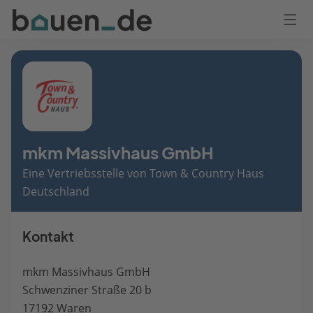
Bauen
Logo
Anmelden
mkm Massivhaus GmbH
Eine Vertriebsstelle von Town & Country Haus
Deutschland
Kontakt
mkm Massivhaus GmbH
Schwenziner Straße 20 b
17192 Waren