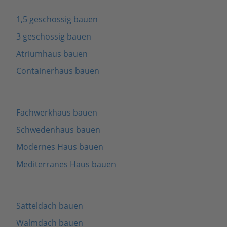
1,5 geschossig bauen
3 geschossig bauen
Atriumhaus bauen
Containerhaus bauen
Fachwerkhaus bauen
Schwedenhaus bauen
Modernes Haus bauen
Mediterranes Haus bauen
Satteldach bauen
Walmdach bauen