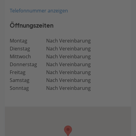
Telefonnummer anzeigen
Öffnungszeiten
Montag
Nach Vereinbarung
Dienstag
Nach Vereinbarung
Mittwoch
Nach Vereinbarung
Donnerstag
Nach Vereinbarung
Freitag
Nach Vereinbarung
Samstag
Nach Vereinbarung
Sonntag
Nach Vereinbarung