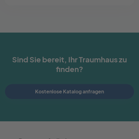
Sind Sie bereit, Ihr Traumhaus zu
finden?
Kostenlose Katalog anfragen