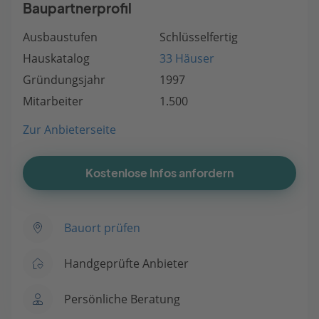
Baupartnerprofil
Ausbaustufen
Schlüsselfertig
Hauskatalog
33 Häuser
Gründungsjahr
1997
Mitarbeiter
1.500
Zur Anbieterseite
Kostenlose Infos anfordern
Bauort prüfen
Handgeprüfte Anbieter
Persönliche Beratung