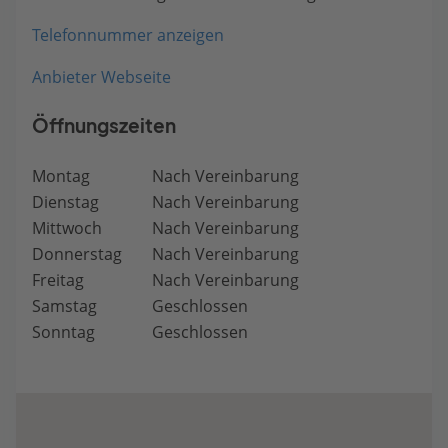
Telefonnummer anzeigen
Anbieter Webseite
Öffnungszeiten
Montag
Nach Vereinbarung
Dienstag
Nach Vereinbarung
Mittwoch
Nach Vereinbarung
Donnerstag
Nach Vereinbarung
Freitag
Nach Vereinbarung
Samstag
Geschlossen
Sonntag
Geschlossen