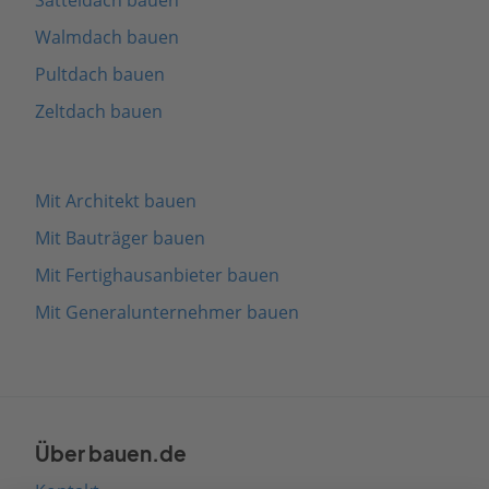
Walmdach bauen
Pultdach bauen
Zeltdach bauen
Mit Architekt bauen
Mit Bauträger bauen
Mit Fertighausanbieter bauen
Mit Generalunternehmer bauen
Über bauen.de