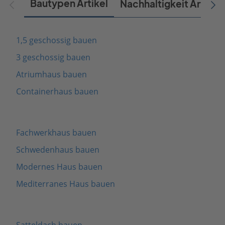
Bautypen Artikel
Nachhaltigkeit Artikel
1,5 geschossig bauen
3 geschossig bauen
Atriumhaus bauen
Containerhaus bauen
Fachwerkhaus bauen
Schwedenhaus bauen
Modernes Haus bauen
Mediterranes Haus bauen
Satteldach bauen