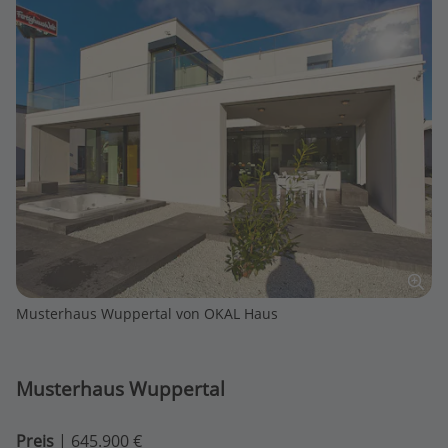
Musterhaus Wuppertal von OKAL Haus
Musterhaus Wuppertal
Preis
| 645.900 €