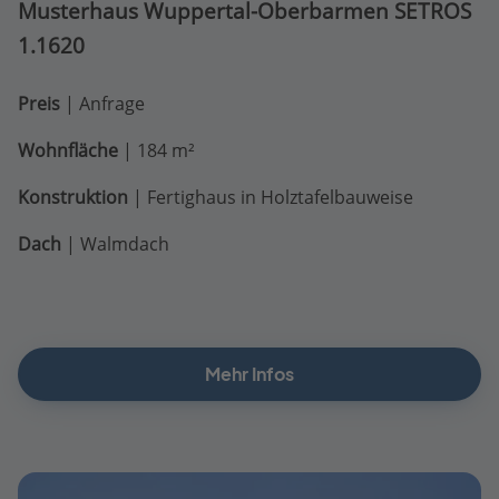
Musterhaus Wuppertal-Oberbarmen
SETROS
1.1620
Preis
| Anfrage
Wohnfläche
| 184 m²
Konstruktion
| Fertighaus in Holztafelbauweise
Dach
| Walmdach
Mehr Infos