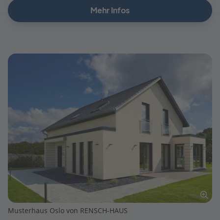
Mehr Infos
Musterhaus Oslo von RENSCH-HAUS