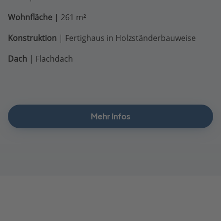
Wohnfläche
| 261 m²
Konstruktion
| Fertighaus in Holzständerbauweise
Dach
| Flachdach
Mehr Infos