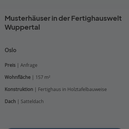
Musterhäuser in der Fertighauswelt
Wuppertal
Oslo
Preis
| Anfrage
Wohnfläche
| 157 m²
Konstruktion
| Fertighaus in Holztafelbauweise
Dach
| Satteldach