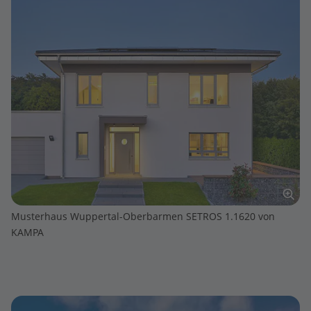
Musterhaus Wuppertal-Oberbarmen SETROS 1.1620 von
KAMPA