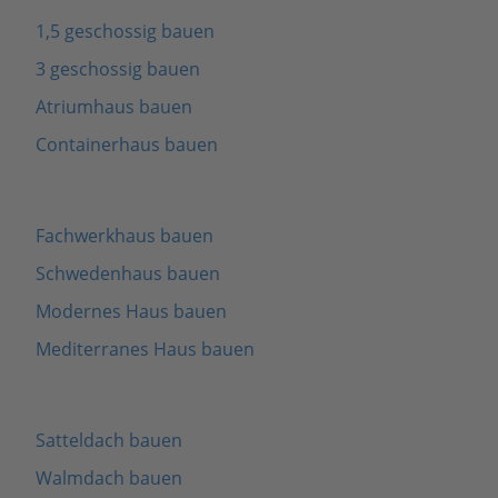
1,5 geschossig bauen
3 geschossig bauen
Atriumhaus bauen
Containerhaus bauen
Fachwerkhaus bauen
Schwedenhaus bauen
Modernes Haus bauen
Mediterranes Haus bauen
Satteldach bauen
Walmdach bauen