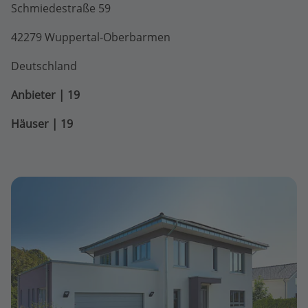
Schmiedestraße 59
42279 Wuppertal-Oberbarmen
Deutschland
Anbieter | 19
Häuser | 19