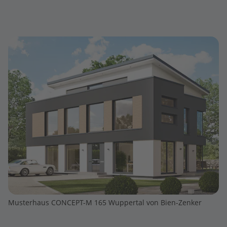
Musterhaus CONCEPT-M 165 Wuppertal von Bien-Zenker