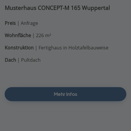
Musterhaus CONCEPT-M 165 Wuppertal
Preis
| Anfrage
Wohnfläche
| 226 m²
Konstruktion
| Fertighaus in Holztafelbauweise
Dach
| Pultdach
Mehr Infos