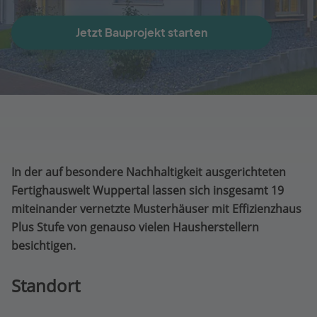
Jetzt Bauprojekt starten
In der auf besondere Nachhaltigkeit ausgerichteten
Fertighauswelt Wuppertal lassen sich insgesamt 19
miteinander vernetzte Musterhäuser mit Effizienzhaus
Plus Stufe von genauso vielen Hausherstellern
besichtigen.
Standort