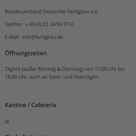
Bundesverband Deutscher Fertigbau e.V.
Telefon: + 49 (0) 22 24/93 77-0
E-Mail: info@fertigbau.de
Öffnungs­zeiten
Täglich (außer Montag & Dienstag) von 11:00 Uhr bis
18:00 Uhr, auch an Sonn- und Feiertagen
Kantine / Cafeteria
ja