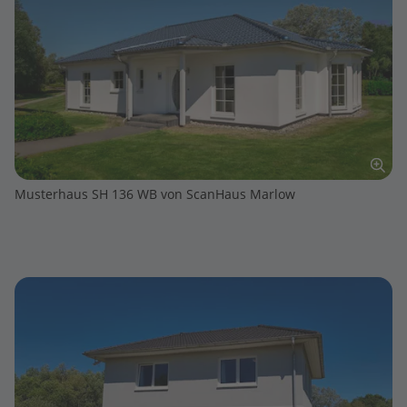
Musterhaus SH 136 WB von ScanHaus Marlow