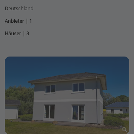
Deutschland
Anbieter | 1
Häuser | 3