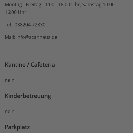
Montag - Freitag 11:00 - 18:00 Uhr, Samstag 10:00 -
16:00 Uhr
Tel: 038204-72830
Mail: info@scanhaus.de
Kantine / Cafeteria
nein
Kinderbetreuung
nein
Parkplatz