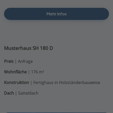
Mehr Infos
Musterhaus SH 180 D
Preis
| Anfrage
Wohnfläche
| 176 m²
Konstruktion
| Fertighaus in Holzständerbauweise
Dach
| Satteldach