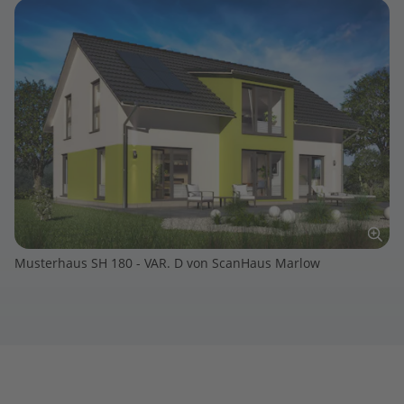
Musterhaus SH 180 - VAR. D von ScanHaus Marlow