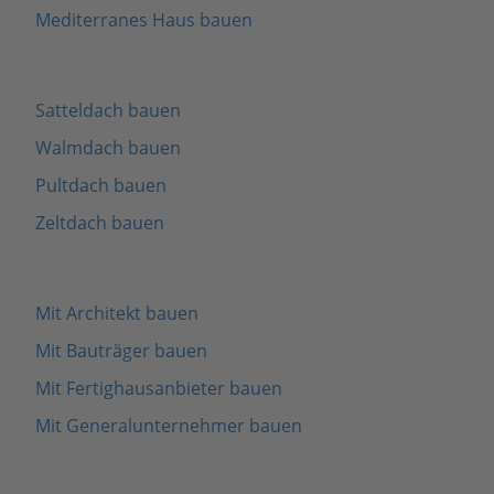
Mediterranes Haus bauen
Satteldach bauen
Walmdach bauen
Pultdach bauen
Zeltdach bauen
Mit Architekt bauen
Mit Bauträger bauen
Mit Fertighausanbieter bauen
Mit Generalunternehmer bauen