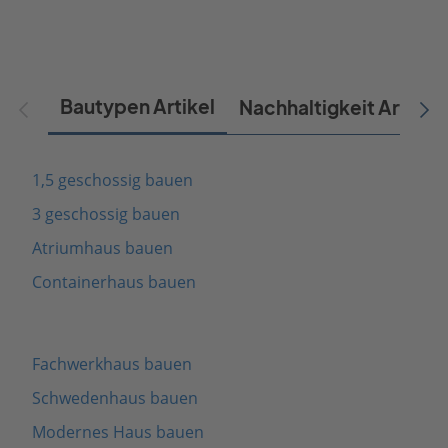
Bautypen Artikel
Nachhaltigkeit Artikel
1,5 geschossig bauen
3 geschossig bauen
Atriumhaus bauen
Containerhaus bauen
Fachwerkhaus bauen
Schwedenhaus bauen
Modernes Haus bauen