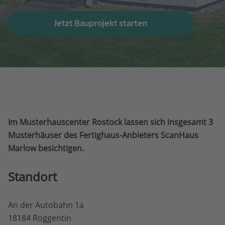
Jetzt Bauprojekt starten
Im Musterhauscenter Rostock lassen sich insgesamt 3
Musterhäuser des Fertighaus-Anbieters ScanHaus
Marlow besichtigen.
Standort
An der Autobahn 1a
18184 Roggentin