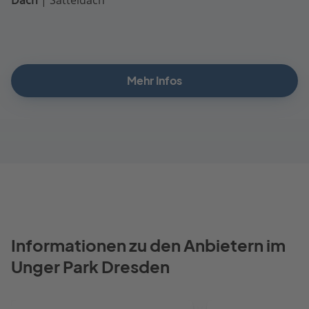
Mehr Infos
Informationen zu den Anbietern im
Unger Park Dresden