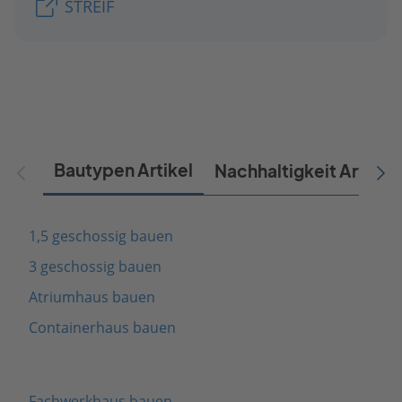
STREIF
Bautypen Artikel
Nachhaltigkeit Artikel
1,5 geschossig bauen
3 geschossig bauen
Atriumhaus bauen
Containerhaus bauen
Fachwerkhaus bauen