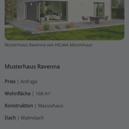
Musterhaus Ravenna von HELMA Massivhaus
Musterhaus Ravenna
Preis
| Anfrage
Wohnfläche
| 168 m²
Konstruktion
| Massivhaus
Dach
| Walmdach