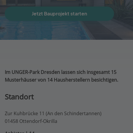
Jetzt Bauprojekt starten
Im UNGER-Park Dresden lassen sich insgesamt 15
Musterhäuser von 14 Hausherstellern besichtigen.
Standort
Zur Kuhbrücke 11 (An den Schindertannen)
01458 Ottendorf-Okrilla