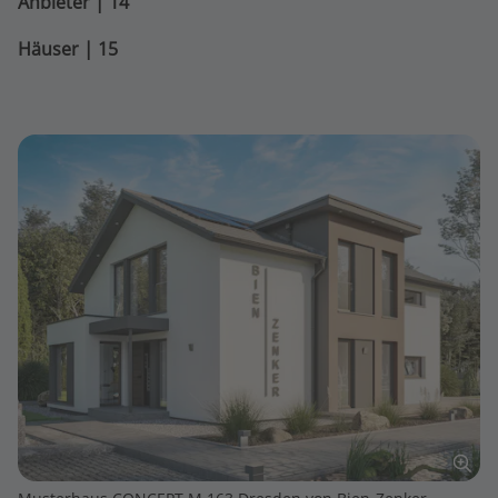
Anbieter | 14
Häuser | 15