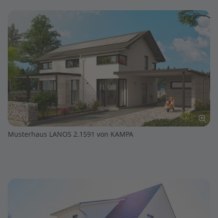
Musterhaus LANOS 2.1591 von KAMPA