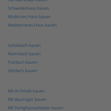
Schwedenhaus bauen
Modernes Haus bauen
Mediterranes Haus bauen
Satteldach bauen
Walmdach bauen
Pultdach bauen
Zeltdach bauen
Mit Architekt bauen
Mit Bauträger bauen
Mit Fertighausanbieter bauen