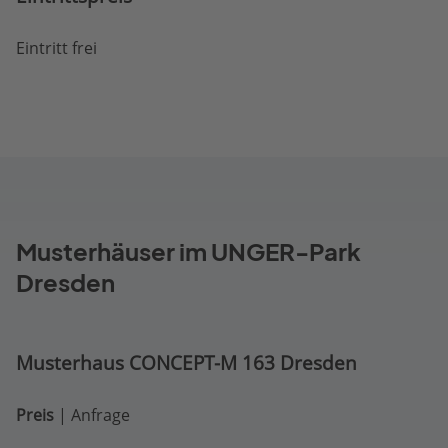
Eintritt frei
Musterhäuser im UNGER-Park
Dresden
Musterhaus
CONCEPT-M 163 Dresden
Preis
| Anfrage