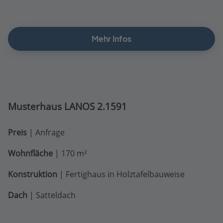
Mehr Infos
Musterhaus
LANOS 2.1591
Preis
| Anfrage
Wohnfläche
| 170 m²
Konstruktion
| Fertighaus in Holztafelbauweise
Dach
| Satteldach