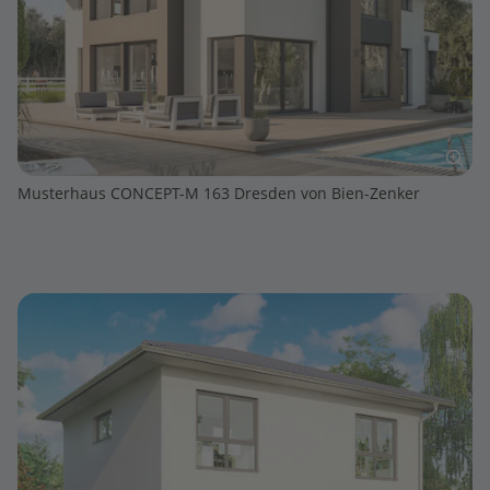
Musterhaus CONCEPT-M 163 Dresden von Bien-Zenker