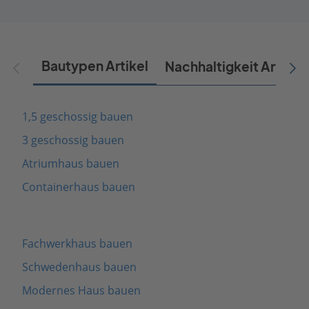
Bautypen Artikel
Nachhaltigkeit Artikel
1,5 geschossig bauen
3 geschossig bauen
Atriumhaus bauen
Containerhaus bauen
Fachwerkhaus bauen
Schwedenhaus bauen
Modernes Haus bauen