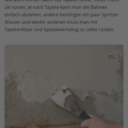
sie runter. Je nach Tapete kann man die Bahnen
einfach abziehen, andere benötigen ein paar Spritzer
Wasser und wieder anderen muss man mit
Tapetenlöser und Spezialwerkzeug zu Leibe rücken.