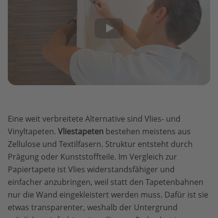
Eine weit verbreitete Alternative sind Vlies- und
Vinyltapeten.
Vliestapeten
bestehen meistens aus
Zellulose und Textilfasern. Struktur entsteht durch
Prägung oder Kunststoffteile. Im Vergleich zur
Papiertapete ist Vlies widerstandsfähiger und
einfacher anzubringen, weil statt den Tapetenbahnen
nur die Wand eingekleistert werden muss. Dafür ist sie
etwas transparenter, weshalb der Untergrund