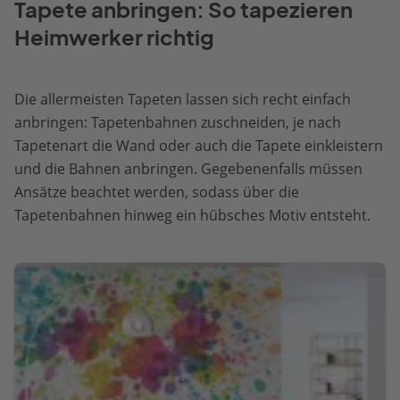
Tapete anbringen: So tapezieren
Heimwerker richtig
Die allermeisten Tapeten lassen sich recht einfach
anbringen: Tapetenbahnen zuschneiden, je nach
Tapetenart die Wand oder auch die Tapete einkleistern
und die Bahnen anbringen. Gegebenenfalls müssen
Ansätze beachtet werden, sodass über die
Tapetenbahnen hinweg ein hübsches Motiv entsteht.