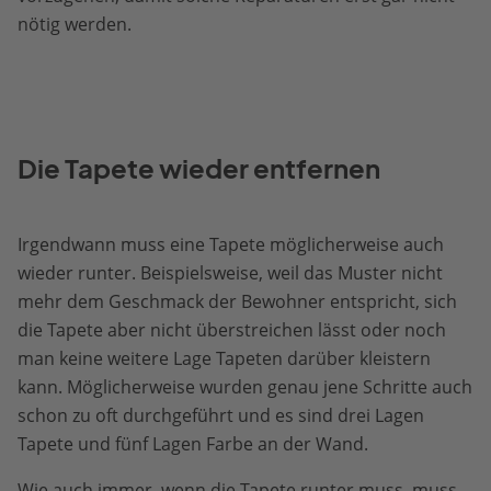
nötig werden.
Die Tapete wieder entfernen
Irgendwann muss eine Tapete möglicherweise auch
wieder runter. Beispielsweise, weil das Muster nicht
mehr dem Geschmack der Bewohner entspricht, sich
die Tapete aber nicht überstreichen lässt oder noch
man keine weitere Lage Tapeten darüber kleistern
kann. Möglicherweise wurden genau jene Schritte auch
schon zu oft durchgeführt und es sind drei Lagen
Tapete und fünf Lagen Farbe an der Wand.
Wie auch immer, wenn die Tapete runter muss, muss