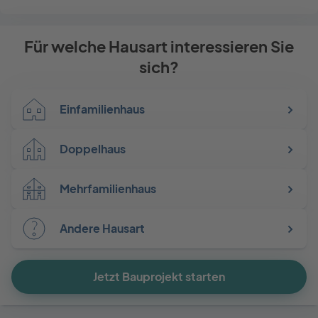
Für welche Hausart interessieren Sie
sich?
Einfamilienhaus
Doppelhaus
Mehrfamilienhaus
Andere Hausart
Jetzt Bauprojekt starten