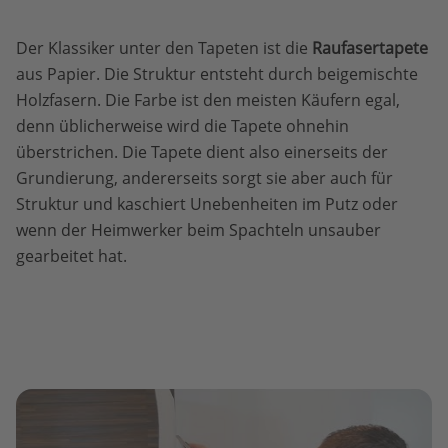
Der Klassiker unter den Tapeten ist die
Raufasertapete
aus Papier. Die Struktur entsteht durch beigemischte
Holzfasern. Die Farbe ist den meisten Käufern egal,
denn üblicherweise wird die Tapete ohnehin
überstrichen. Die Tapete dient also einerseits der
Grundierung, andererseits sorgt sie aber auch für
Struktur und kaschiert Unebenheiten im Putz oder
wenn der Heimwerker beim Spachteln unsauber
gearbeitet hat.