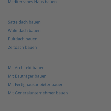
Mediterranes Haus bauen
Satteldach bauen
Walmdach bauen
Pultdach bauen
Zeltdach bauen
Mit Architekt bauen
Mit Bauträger bauen
Mit Fertighausanbieter bauen
Mit Generalunternehmer bauen