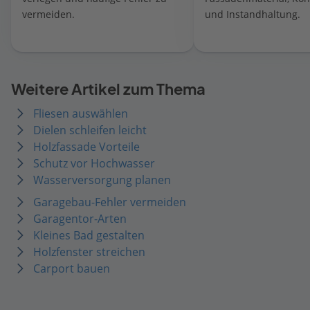
vermeiden.
und Instandhaltung.
Weitere Artikel zum Thema
Fliesen auswählen
Dielen schleifen leicht
Holzfassade Vorteile
Schutz vor Hochwasser
Wasserversorgung planen
Garagebau-Fehler vermeiden
Garagentor-Arten
Kleines Bad gestalten
Holzfenster streichen
Carport bauen