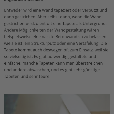
Entweder wird eine Wand tapeziert oder verputzt und
dann gestrichen. Aber selbst dann, wenn die Wand
gestrichen wird, dient oft eine Tapete als Untergrund.
Andere Möglichkeiten der Wandgestaltung wären
beispielsweise eine nackte Betonwand so zu belassen
wie sie ist, ein Strukturputz oder eine Vertäfelung. Die
Tapete kommt auch deswegen oft zum Einsatz, weil sie
so vielseitig ist. Es gibt aufwendig gestaltete und
einfache, manche Tapeten kann man überstreichen
und andere abwaschen, und es gibt sehr günstige
Tapeten und sehr teure.