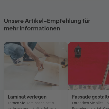
Unsere Artikel-Empfehlung für
mehr Informationen
Laminat verlegen
Fassade gestalt
Lernen Sie, Laminat selbst zu
Entdecken Sie alles üb
verlegen und häufige Fehler zu
Fassadenmaterial, Kon