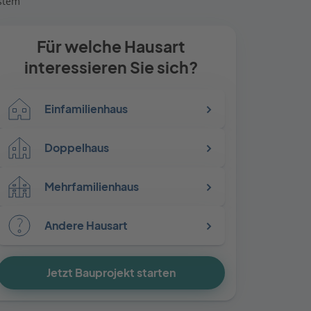
stem
Für welche Hausart
interessieren Sie sich?
Einfamilienhaus
Doppelhaus
Mehrfamilienhaus
Andere Hausart
Jetzt Bauprojekt starten