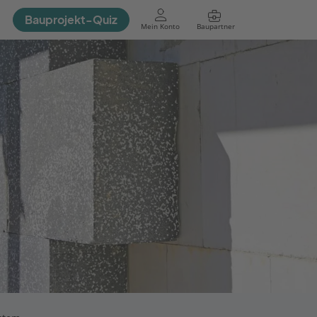
Bauprojekt-Quiz
Mein Konto
Baupartner
Anmelden