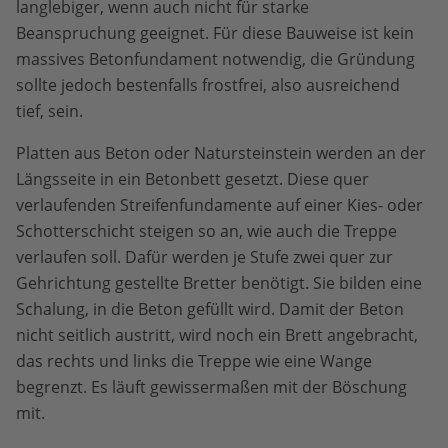
langlebiger, wenn auch nicht für starke
Beanspruchung geeignet. Für diese Bauweise ist kein
massives Betonfundament notwendig, die Gründung
sollte jedoch bestenfalls frostfrei, also ausreichend
tief, sein.
Platten aus Beton oder Natursteinstein werden an der
Längsseite in ein Betonbett gesetzt. Diese quer
verlaufenden Streifenfundamente auf einer Kies- oder
Schotterschicht steigen so an, wie auch die Treppe
verlaufen soll. Dafür werden je Stufe zwei quer zur
Gehrichtung gestellte Bretter benötigt. Sie bilden eine
Schalung, in die Beton gefüllt wird. Damit der Beton
nicht seitlich austritt, wird noch ein Brett angebracht,
das rechts und links die Treppe wie eine Wange
begrenzt. Es läuft gewissermaßen mit der Böschung
mit.