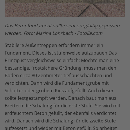
Das Betonfundament sollte sehr sorgfältig gegossen
werden. Foto: Marina Lohrbach - Fotolia.com
Stabilere Außentreppen erfordern immer ein
Fundament. Dieses ist stufenweise aufzubauen Das
Prinzip ist vergleichsweise einfach: Möchte man eine
beständige, frostsichere Gründung, muss man den
Boden circa 80 Zentimeter tief ausschachten und
verdichten. Dann wird die Fundamentgrube mit
Schotter oder grobem Kies aufgefüllt. Auch dieser
sollte festgestampft werden. Danach baut man aus
Brettern die Schalung für die erste Stufe. Sie wird mit
erdfeuchtem Beton gefüllt, der ebenfalls verdichtet
wird. Danach wird die Schalung für die zweite Stufe
aufgesetzt und wieder mit Beton gefüllt. So arbeitet