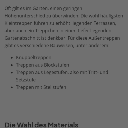
Oft gilt es im Garten, einen geringen
Höhenunterschied zu überwinden: Die wohl häufigsten
Kleintreppen führen zu erhöht liegenden Terrassen,
aber auch ein Treppchen in einen tiefer liegenden
Gartenabschnitt ist denkbar. Für diese Außentreppen
gibt es verschiedene Bauweisen, unter anderem:
Knüppeltreppen
Treppen aus Blockstufen
Treppen aus Legestufen, also mit Tritt- und
Setzstufe
Treppen mit Stellstufen
Die Wahl des Materials