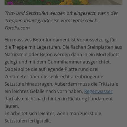
Tritt- und Setzstufen werden oft eingesetzt, wenn der
Treppenabsatz größer ist. Foto: Fotoschlick -
Fotolia.com
Ein massives Betonfundament ist Voraussetzung für
die Treppe mit Legestufen. Die flachen Steinplatten aus
Naturstein oder Beton werden dann in ein Mörtelbett
gelegt und mit dem Gummihammer ausgerichtet.
Dabei sollte die aufliegende Platte rund drei
Zentimeter über die senkrecht anzubringende
Setzstufe hinausragen. Außerdem muss die Trittstufe
ein leichtes Gefälle nach vorn haben,
Regenwasser
darf also nicht nach hinten in Richtung Fundament
laufen.
Es arbeitet sich leichter, wenn man zuerst die
Setzstufen fertigstellt.