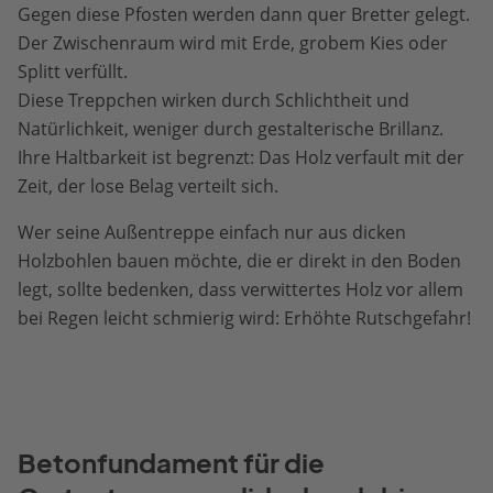
Gegen diese Pfosten werden dann quer Bretter gelegt.
Der Zwischenraum wird mit Erde, grobem Kies oder
Splitt verfüllt.
Diese Treppchen wirken durch Schlichtheit und
Natürlichkeit, weniger durch gestalterische Brillanz.
Ihre Haltbarkeit ist begrenzt: Das Holz verfault mit der
Zeit, der lose Belag verteilt sich.
Wer seine Außentreppe einfach nur aus dicken
Holzbohlen bauen möchte, die er direkt in den Boden
legt, sollte bedenken, dass verwittertes Holz vor allem
bei Regen leicht schmierig wird: Erhöhte Rutschgefahr!
Betonfundament für die