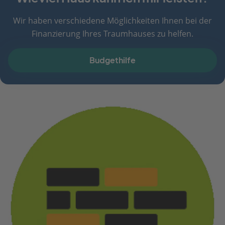
Wir haben verschiedene Möglichkeiten Ihnen bei der
Finanzierung Ihres Traumhauses zu helfen.
Budgethilfe