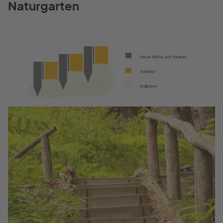
Naturgarten