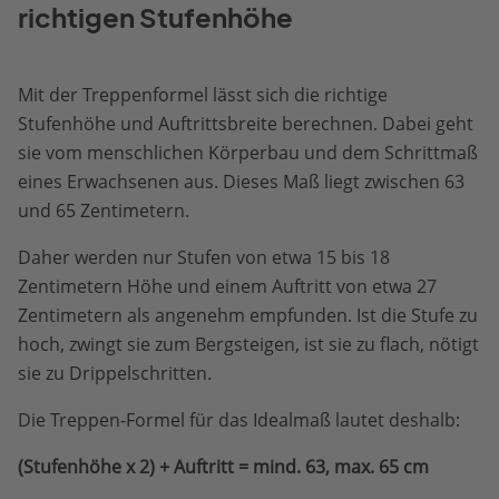
richtigen Stufenhöhe
Mit der Treppenformel lässt sich die richtige
Stufenhöhe und Auftrittsbreite berechnen. Dabei geht
sie vom menschlichen Körperbau und dem Schrittmaß
eines Erwachsenen aus. Dieses Maß liegt zwischen 63
und 65 Zentimetern.
Daher werden nur Stufen von etwa 15 bis 18
Zentimetern Höhe und einem Auftritt von etwa 27
Zentimetern als angenehm empfunden. Ist die Stufe zu
hoch, zwingt sie zum Bergsteigen, ist sie zu flach, nötigt
sie zu Drippelschritten.
Die Treppen-Formel für das Idealmaß lautet deshalb:
(Stufenhöhe x 2) + Auftritt = mind. 63, max. 65 cm