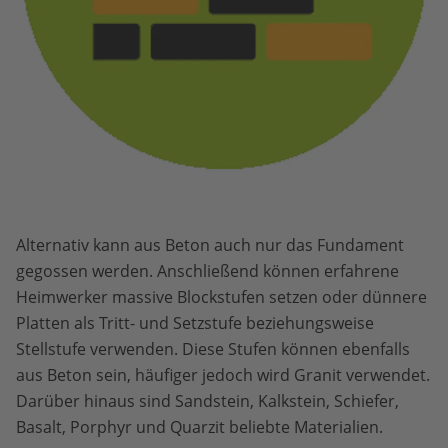
Alternativ kann aus Beton auch nur das Fundament
gegossen werden. Anschließend können erfahrene
Heimwerker massive Blockstufen setzen oder dünnere
Platten als Tritt- und Setzstufe beziehungsweise
Stellstufe verwenden. Diese Stufen können ebenfalls
aus Beton sein, häufiger jedoch wird Granit verwendet.
Darüber hinaus sind Sandstein, Kalkstein, Schiefer,
Basalt, Porphyr und Quarzit beliebte Materialien.