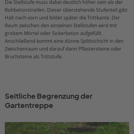
Die Stellstufe muss dabei deutlich höher sein als der
Rohbetonstreifen. Dieser überstehende Stufenteil gibt
Halt nach vorn und bildet später die Trittkante. Der
Raum zwischen den einzelnen Stellstufen wird mit
grobem Mörtel oder Sickerbeton aufgefüllt.
Anschließend kommt eine dünne Splittschicht in den
Zwischenraum und darauf dann Pflastersteine oder
Bruchsteine als Trittstufe.
Seitliche Begrenzung der
Gartentreppe