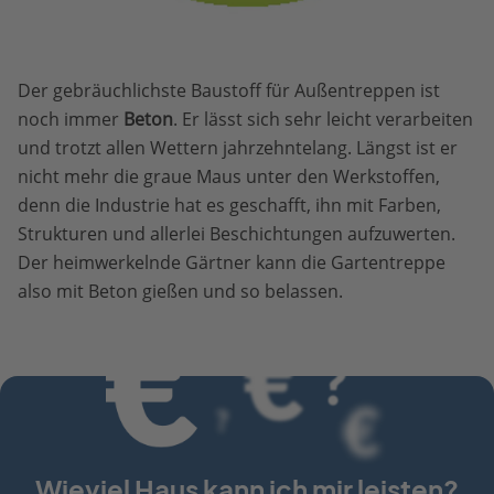
Der gebräuchlichste Baustoff für Außentreppen ist
noch immer
Beton
. Er lässt sich sehr leicht verarbeiten
und trotzt allen Wettern jahrzehntelang. Längst ist er
nicht mehr die graue Maus unter den Werkstoffen,
denn die Industrie hat es geschafft, ihn mit Farben,
Strukturen und allerlei Beschichtungen aufzuwerten.
Der heimwerkelnde Gärtner kann die Gartentreppe
also mit Beton gießen und so belassen.
Wieviel Haus kann ich mir leisten?