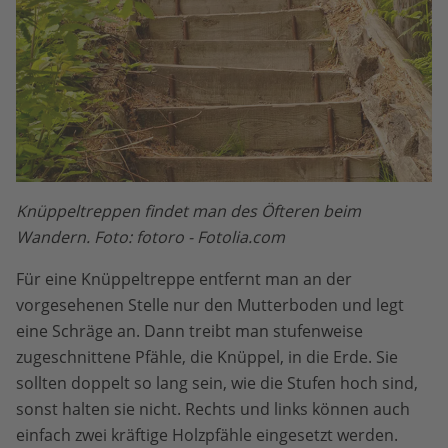
Knüppeltreppen findet man des Öfteren beim
Wandern. Foto: fotoro - Fotolia.com
Für eine Knüppeltreppe entfernt man an der
vorgesehenen Stelle nur den Mutterboden und legt
eine Schräge an. Dann treibt man stufenweise
zugeschnittene Pfähle, die Knüppel, in die Erde. Sie
sollten doppelt so lang sein, wie die Stufen hoch sind,
sonst halten sie nicht. Rechts und links können auch
einfach zwei kräftige Holzpfähle eingesetzt werden.