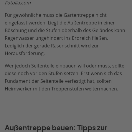
Fotolia.com
Für gewöhnliche muss die Gartentreppe nicht
eingefasst werden. Liegt die Außentreppe in einer
Böschung und die Stufen oberhalb des Geländes kann
Regenwasser ungehindert ins Erdreich fließen.
Lediglich der gerade Rasenschnitt wird zur
Herausforderung.
Wer jedoch Seitenteile einbauen will oder muss, sollte
diese noch vor den Stufen setzen. Erst wenn sich das
Fundament der Seitenteile verfestigt hat, sollten
Heimwerker mit den Treppenstufen weitermachen.
Außentreppe bauen: Tipps zur