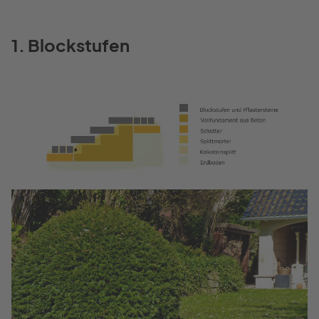
1. Blockstufen