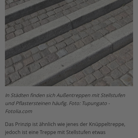
In Städten finden sich Außentreppen mit Stellstufen
und Pflastersteinen häufig. Foto: Tupungato -
Fotolia.com
Das Prinzip ist ähnlich wie jenes der Knüppeltreppe,
jedoch ist eine Treppe mit Stellstufen etwas