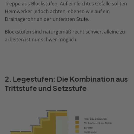
Treppe aus Blockstufen. Auf ein leichtes Gefälle sollten
Heimwerker jedoch achten, ebenso wie auf ein
Drainagerohr an der untersten Stufe.
Blockstufen sind naturgemäß recht schwer, alleine zu
arbeiten ist nur schwer möglich.
2. Legestufen: Die Kombination aus
Trittstufe und Setzstufe