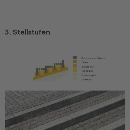
3. Stellstufen