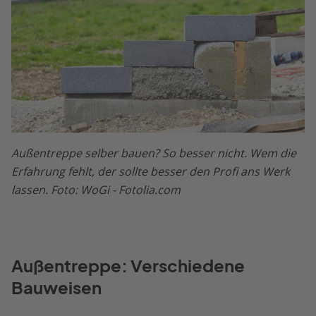
Außentreppe selber bauen? So besser nicht. Wem die
Erfahrung fehlt, der sollte besser den Profi ans Werk
lassen. Foto: WoGi - Fotolia.com
Außentreppe: Verschiedene
Bauweisen