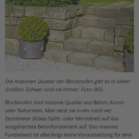
Die massiven Quader der Blockstufen gibt es in vielen
Größen. Schwer sind sie immer. Foto: BGL
Blockstufen sind massive Quader aus Beton, Kunst-
oder Naturstein. Man setzt sie in ein rund vier
Zentimeter dickes Splitt- oder Mörtelbett auf das
ausgehärtete Betonfundament auf. Das massive
Fundament ist allerdings keine Voraussetzung für eine