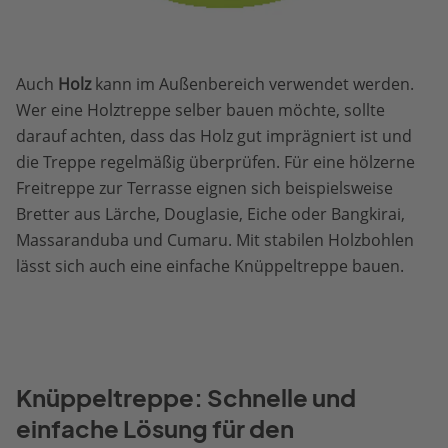
Auch
Holz
kann im Außenbereich verwendet werden.
Wer eine Holztreppe selber bauen möchte, sollte
darauf achten, dass das Holz gut imprägniert ist und
die Treppe regelmäßig überprüfen. Für eine hölzerne
Freitreppe zur Terrasse eignen sich beispielsweise
Bretter aus Lärche, Douglasie, Eiche oder Bangkirai,
Massaranduba und Cumaru. Mit stabilen Holzbohlen
lässt sich auch eine einfache Knüppeltreppe bauen.
Knüppeltreppe: Schnelle und
einfache Lösung für den