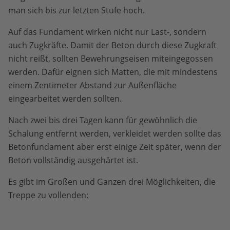
man sich bis zur letzten Stufe hoch.
Auf das Fundament wirken nicht nur Last-, sondern
auch Zugkräfte. Damit der Beton durch diese Zugkraft
nicht reißt, sollten Bewehrungseisen miteingegossen
werden. Dafür eignen sich Matten, die mit mindestens
einem Zentimeter Abstand zur Außenfläche
eingearbeitet werden sollten.
Nach zwei bis drei Tagen kann für gewöhnlich die
Schalung entfernt werden, verkleidet werden sollte das
Betonfundament aber erst einige Zeit später, wenn der
Beton vollständig ausgehärtet ist.
Es gibt im Großen und Ganzen drei Möglichkeiten, die
Treppe zu vollenden: