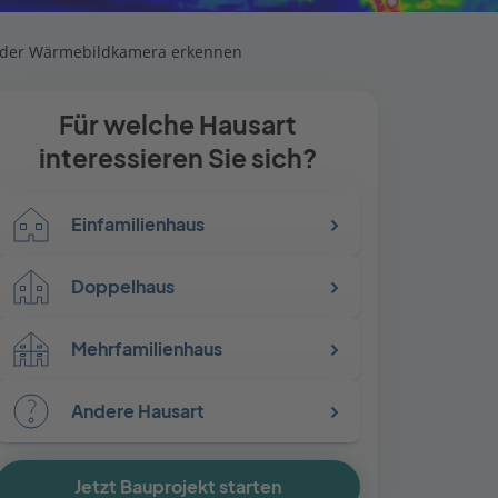
t der Wärmebildkamera erkennen
Für welche Hausart
interessieren Sie sich?
Einfamilienhaus
Doppelhaus
Mehrfamilienhaus
Andere Hausart
Jetzt Bauprojekt starten