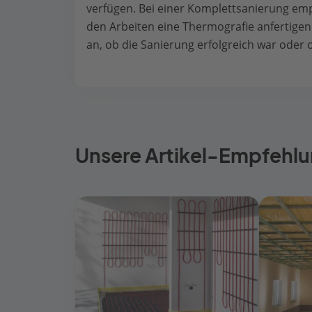
verfügen. Bei einer Komplettsanierung empf
den Arbeiten eine Thermografie anfertige
an, ob die Sanierung erfolgreich war oder 
Unsere Artikel-Empfehlu