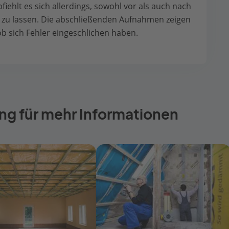
iehlt es sich allerdings, sowohl vor als auch nach
n zu lassen. Die abschließenden Aufnahmen zeigen
ob sich Fehler eingeschlichen haben.
ng für mehr Informationen