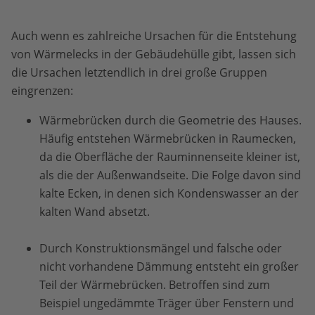
Auch wenn es zahlreiche Ursachen für die Entstehung
von Wärmelecks in der Gebäudehülle gibt, lassen sich
die Ursachen letztendlich in drei große Gruppen
eingrenzen:
Wärmebrücken durch die Geometrie des Hauses.
Häufig entstehen Wärmebrücken in Raumecken,
da die Oberfläche der Rauminnenseite kleiner ist,
als die der Außenwandseite. Die Folge davon sind
kalte Ecken, in denen sich Kondenswasser an der
kalten Wand absetzt.
Durch Konstruktionsmängel und falsche oder
nicht vorhandene Dämmung entsteht ein großer
Teil der Wärmebrücken. Betroffen sind zum
Beispiel ungedämmte Träger über Fenstern und