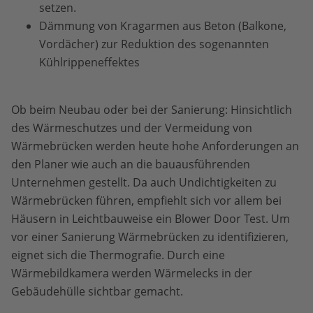
setzen.
Dämmung von Kragarmen aus Beton (Balkone,
Vordächer) zur Reduktion des sogenannten
Kühlrippeneffektes
Ob beim Neubau oder bei der Sanierung: Hinsichtlich
des Wärmeschutzes und der Vermeidung von
Wärmebrücken werden heute hohe Anforderungen an
den Planer wie auch an die bauausführenden
Unternehmen gestellt. Da auch Undichtigkeiten zu
Wärmebrücken führen, empfiehlt sich vor allem bei
Häusern in Leichtbauweise ein Blower Door Test. Um
vor einer Sanierung Wärmebrücken zu identifizieren,
eignet sich die Thermografie. Durch eine
Wärmebildkamera werden Wärmelecks in der
Gebäudehülle sichtbar gemacht.