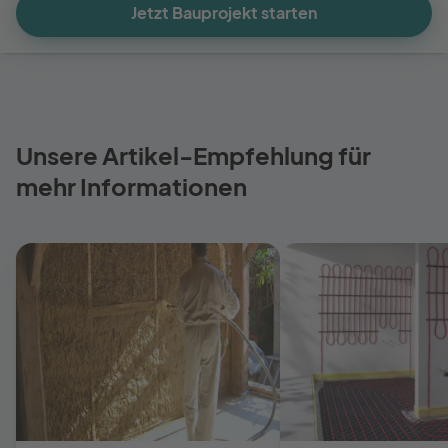
Jetzt Bauprojekt starten
Unsere Artikel-Empfehlung für
mehr Informationen