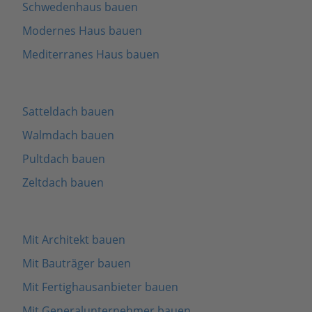
Schwedenhaus bauen
Modernes Haus bauen
Mediterranes Haus bauen
Satteldach bauen
Walmdach bauen
Pultdach bauen
Zeltdach bauen
Mit Architekt bauen
Mit Bauträger bauen
Mit Fertighausanbieter bauen
Mit Generalunternehmer bauen