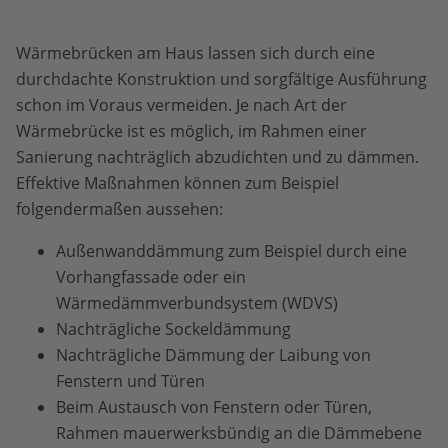
Wärmebrücken am Haus lassen sich durch eine
durchdachte Konstruktion und sorgfältige Ausführung
schon im Voraus vermeiden. Je nach Art der
Wärmebrücke ist es möglich, im Rahmen einer
Sanierung nachträglich abzudichten und zu dämmen.
Effektive Maßnahmen können zum Beispiel
folgendermaßen aussehen:
Außenwanddämmung zum Beispiel durch eine
Vorhangfassade oder ein
Wärmedämmverbundsystem (WDVS)
Nachträgliche Sockeldämmung
Nachträgliche Dämmung der Laibung von
Fenstern und Türen
Beim Austausch von Fenstern oder Türen,
Rahmen mauerwerksbündig an die Dämmebene