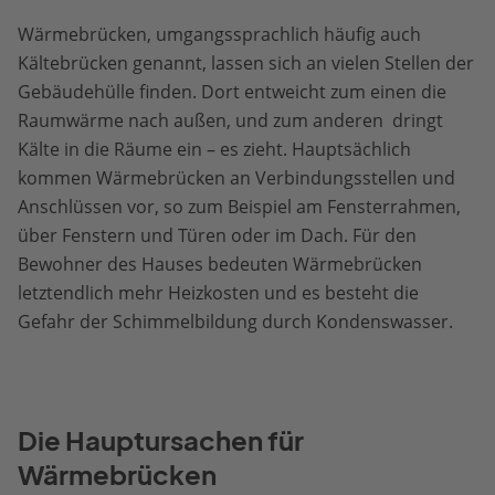
Wärmebrücken, umgangssprachlich häufig auch
Kältebrücken genannt, lassen sich an vielen Stellen der
Gebäudehülle finden. Dort entweicht zum einen die
Raumwärme nach außen, und zum anderen dringt
Kälte in die Räume ein – es zieht. Hauptsächlich
kommen Wärmebrücken an Verbindungsstellen und
Anschlüssen vor, so zum Beispiel am Fensterrahmen,
über Fenstern und Türen oder im Dach. Für den
Bewohner des Hauses bedeuten Wärmebrücken
letztendlich mehr Heizkosten und es besteht die
Gefahr der Schimmelbildung durch Kondenswasser.
Die Hauptursachen für
Wärmebrücken