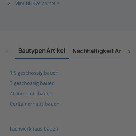
Mini-BHKW Vorteile
Bautypen Artikel
Nachhaltigkeit Artikel
1,5 geschossig bauen
3 geschossig bauen
Atriumhaus bauen
Containerhaus bauen
Fachwerkhaus bauen