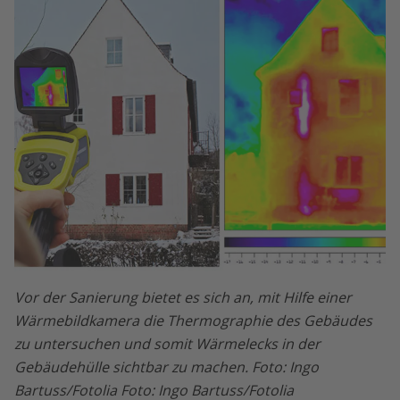
Vor der Sanierung bietet es sich an, mit Hilfe einer
Wärmebildkamera die Thermographie des Gebäudes
zu untersuchen und somit Wärmelecks in der
Gebäudehülle sichtbar zu machen. Foto: Ingo
Bartuss/Fotolia Foto: Ingo Bartuss/Fotolia