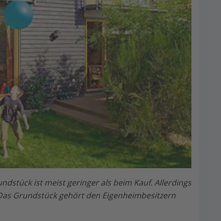
dstück ist meist geringer als beim Kauf. Allerdings
: Das Grundstück gehört den Eigenheimbesitzern