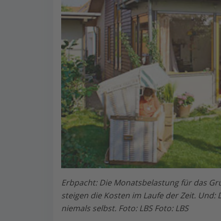
Erbpacht: Die Monatsbelastung für das Grun
steigen die Kosten im Laufe der Zeit. Und
niemals selbst. Foto: LBS Foto: LBS