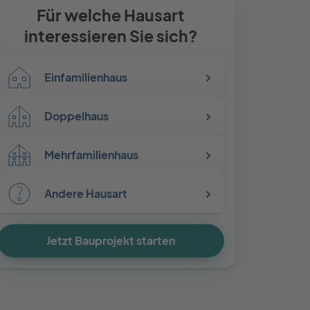
Für welche Hausart
interessieren Sie sich?
Einfamilienhaus
Doppelhaus
Mehrfamilienhaus
Andere Hausart
Jetzt Bauprojekt starten