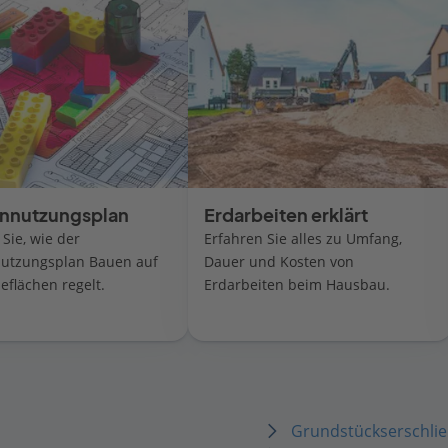
nnutzungsplan
Erdarbeiten erklärt
Sie, wie der
Erfahren Sie alles zu Umfang,
nutzungsplan Bauen auf
Dauer und Kosten von
flächen regelt.
Erdarbeiten beim Hausbau.
Grundstückserschli