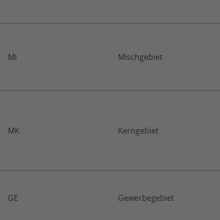
MI
Mischgebiet
MK
Kerngebiet
GE
Gewerbegebiet