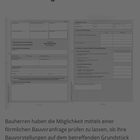
Bauherren haben die Möglichkeit mittels einer
förmlichen Bauvoranfrage prüfen zu lassen, ob ihre
Bauvorstellungen auf dem betreffenden Grundstück