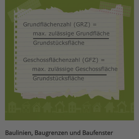
Baulinien, Baugrenzen und Baufenster