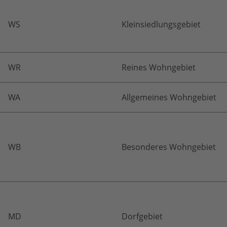
WS
Kleinsiedlungsgebiet
WR
Reines Wohngebiet
WA
Allgemeines Wohngebiet
WB
Besonderes Wohngebiet
MD
Dorfgebiet