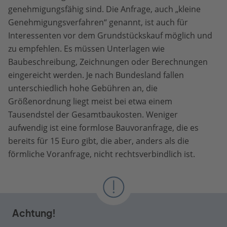
genehmigungsfähig sind. Die Anfrage, auch „kleine
Genehmigungsverfahren“ genannt, ist auch für
Interessenten vor dem Grundstückskauf möglich und
zu empfehlen. Es müssen Unterlagen wie
Baubeschreibung, Zeichnungen oder Berechnungen
eingereicht werden. Je nach Bundesland fallen
unterschiedlich hohe Gebühren an, die
Größenordnung liegt meist bei etwa einem
Tausendstel der Gesamtbaukosten. Weniger
aufwendig ist eine formlose Bauvoranfrage, die es
bereits für 15 Euro gibt, die aber, anders als die
förmliche Voranfrage, nicht rechtsverbindlich ist.
Achtung!