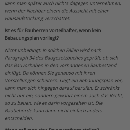
kann man später auch nichts dagegen unternehmen,
wenn der Nachbar einem die Aussicht mit einer
Hausaufstockung verschattet.
Ist es für Bauherren vorteilhafter, wenn kein
Bebauungsplan vorliegt?
Nicht unbedingt. In solchen Fällen wird nach
Paragraph 34 des Baugesetzbuches geprüft, ob sich
das Bauvorhaben in den vorhandenen Baubestand
einfügt. Da können Sie genauso mit Ihren
Vorstellungen scheitern. Liegt ein Bebauungsplan vor,
kann man sich hingegen darauf berufen. Er schränkt
nicht nur ein, sondern gewährt einem auch das Recht,
so zu bauen, wie es darin vorgesehen ist. Die
Baubehörde kann dann nicht einfach anders
entscheiden.