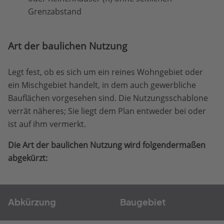
Grenzabstand
Art der baulichen Nutzung
Legt fest, ob es sich um ein reines Wohngebiet oder
ein Mischgebiet handelt, in dem auch gewerbliche
Bauflächen vorgesehen sind. Die Nutzungsschablone
verrät näheres; Sie liegt dem Plan entweder bei oder
ist auf ihm vermerkt.
Die Art der baulichen Nutzung wird folgendermaßen
abgekürzt:
Abkürzung
Baugebiet