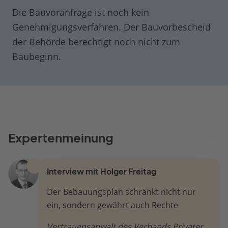
Die Bauvoranfrage ist noch kein
Genehmigungsverfahren. Der Bauvorbescheid
der Behörde berechtigt noch nicht zum
Baubeginn.
Expertenmeinung
Interview mit Holger Freitag
Der Bebauungsplan schränkt nicht nur
ein, sondern gewährt auch Rechte
Vertrauensanwalt des Verbands Privater