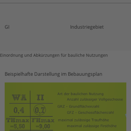
GI
Industriegebiet
Einordnung und Abkürzungen für bauliche Nutzungen
Beispielhafte Darstellung im Bebauungsplan