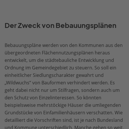
Der Zweck von Bebauungsplänen
Bebauungspläne werden von den Kommunen aus den
übergeordneten Flächennutzungsplänen heraus
entwickelt, um die städtebauliche Entwicklung und
Ordnung im Gemeindegebiet zu steuern. So soll ein
einheitlicher Siedlungscharakter gewahrt und
„Wildwuchs“ von Bauformen verhindert werden. Es
geht dabei nicht nur um Stilfragen, sondern auch um
den Schutz von Einzelinteressen. So könnten
beispielsweise mehrstöckige Häuser die umliegenden
Grundstücke von Einfamilienhäusern verschatten. Wie
detailliert die Vorschriften sind, ist je nach Bundesland
und Kommune unterschiedlich. Manche gehen so weit,