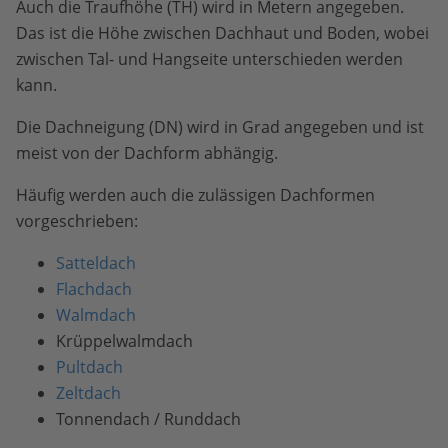
Auch die Traufhöhe (TH) wird in Metern angegeben.
Das ist die Höhe zwischen Dachhaut und Boden, wobei
zwischen Tal- und Hangseite unterschieden werden
kann.
Die Dachneigung (DN) wird in Grad angegeben und ist
meist von der Dachform abhängig.
Häufig werden auch die zulässigen Dachformen
vorgeschrieben:
Satteldach
Flachdach
Walmdach
Krüppelwalmdach
Pultdach
Zeltdach
Tonnendach / Runddach