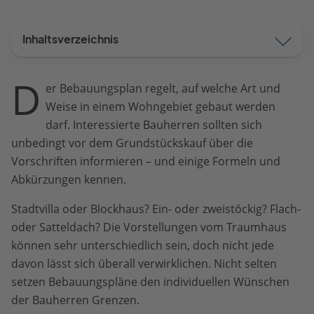
drucken
mail
Inhaltsverzeichnis
D
er Bebauungsplan regelt, auf welche Art und
Weise in einem Wohngebiet gebaut werden
darf. Interessierte Bauherren sollten sich
unbedingt vor dem Grundstückskauf über die
Vorschriften informieren – und einige Formeln und
Abkürzungen kennen.
Stadtvilla oder Blockhaus? Ein- oder zweistöckig? Flach-
oder Satteldach? Die Vorstellungen vom Traumhaus
können sehr unterschiedlich sein, doch nicht jede
davon lässt sich überall verwirklichen. Nicht selten
setzen Bebauungspläne den individuellen Wünschen
der Bauherren Grenzen.