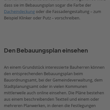
dass sie im Bebauungsplan sogar die Farbe der
Dacheindeckung
oder die Fassadengestaltung – zum
Beispiel Klinker oder Putz – vorschreiben.
Den Bebauungsplan einsehen
An einem Grundstück interessierte Bauherren können
den entsprechenden Bebauungsplan beim
Bauordnungsamt, bei der Gemeindeverwaltung, dem
Stadtplanungsamt oder in vielen Kommunen
mittlerweile auch online einsehen. Die Pläne bestehen
aus einem beschreibenden Textteil und einem oder
mehreren Planwerken, in denen die Festlegungen