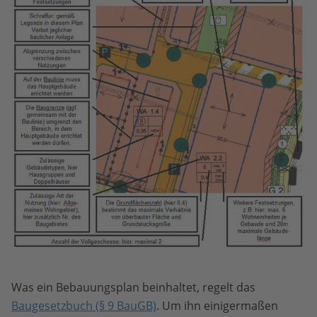
Was ein Bebauungsplan beinhaltet, regelt das
Baugesetzbuch (§ 9 BauGB)
. Um ihn einigermaßen