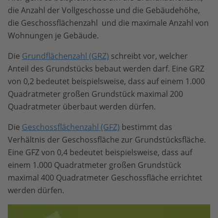
die Anzahl der Vollgeschosse und die Gebäudehöhe,
die Geschossflächenzahl und die maximale Anzahl von
Wohnungen je Gebäude.
Die
Grundflächenzahl (GRZ)
schreibt vor, welcher
Anteil des Grundstücks bebaut werden darf. Eine GRZ
von 0,2 bedeutet beispielsweise, dass auf einem 1.000
Quadratmeter großen Grundstück maximal 200
Quadratmeter überbaut werden dürfen.
Die
Geschossflächenzahl (GFZ)
bestimmt das
Verhältnis der Geschossfläche zur Grundstücksfläche.
Eine GFZ von 0,4 bedeutet beispielsweise, dass auf
einem 1.000 Quadratmeter großen Grundstück
maximal 400 Quadratmeter Geschossfläche errichtet
werden dürfen.