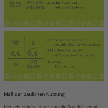
Maß der baulichen Nutzung
Hier geht es beispielsweise um die Grundflächenzahl,