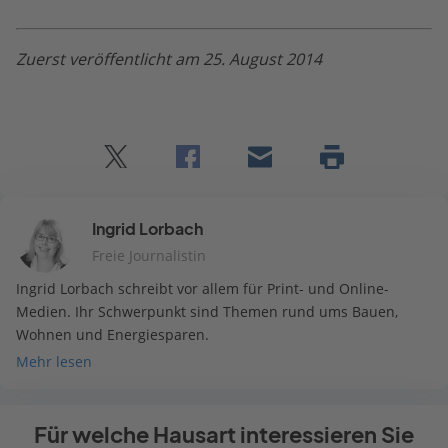
Zuerst veröffentlicht am 25. August 2014
Twitter
Facebook
E-
Seite
drucken
mail
Ingrid Lorbach
Freie Journalistin
Ingrid Lorbach schreibt vor allem für Print- und Online-
Medien. Ihr Schwerpunkt sind Themen rund ums Bauen,
Wohnen und Energiesparen.
Mehr lesen
Für welche Hausart interessieren Sie