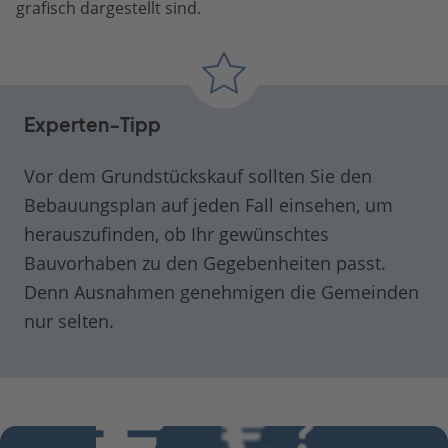
grafisch dargestellt sind.
Experten-Tipp
Vor dem Grundstückskauf sollten Sie den
Bebauungsplan auf jeden Fall einsehen, um
herauszufinden, ob Ihr gewünschtes
Bauvorhaben zu den Gegebenheiten passt.
Denn Ausnahmen genehmigen die Gemeinden
nur selten.