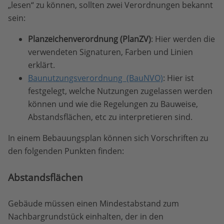
„lesen“ zu können, sollten zwei Verordnungen bekannt
sein:
Planzeichenverordnung (PlanZV)
: Hier werden die
verwendeten Signaturen, Farben und Linien
erklärt.
Baunutzungsverordnung (BauNVO)
: Hier ist
festgelegt, welche Nutzungen zugelassen werden
können und wie die Regelungen zu Bauweise,
Abstandsflächen, etc zu interpretieren sind.
In einem Bebauungsplan können sich Vorschriften zu
den folgenden Punkten finden:
Abstandsflächen
Gebäude müssen einen Mindestabstand zum
Nachbargrundstück einhalten, der in den