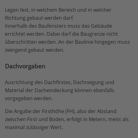
Legen fest, in welchem Bereich und in welcher
Richtung gebaut werden darf.
Innerhalb des Baufensters muss das Gebäude
errichtet werden. Dabei darf die Baugrenze nicht
überschritten werden. An der Baulinie hingegen muss
zwingend gebaut werden.
Dachvorgaben
Ausrichtung des Dachfirstes, Dachneigung und
Material der Dacheindeckung können ebenfalls
vorgegeben werden.
Die Angabe der Firsthöhe (FH), also der Abstand
zwischen First und Boden, erfolgt in Metern, meist als
maximal zulässiger Wert.