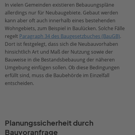
In vielen Gemeinden existieren Bebauungspläne
allerdings nur für Neubaugebiete. Gebaut werden
kann aber oft auch innerhalb eines bestehenden
Wohngebiets, zum Beispiel in Baulücken. Solche Fälle
regelt
Paragraph 34 des Baugesetzbuches (BauGB)
.
Dort ist festgelegt, dass sich die Neubauvorhaben
hinsichtlich Art und Maß der Nutzung sowie der
Bauweise in die Bestandsbebauung der näheren
Umgebung einfügen sollen. Ob diese Bedingungen
erfüllt sind, muss die Baubehörde im Einzelfall
entscheiden.
Planungssicherheit durch
Bauvoranfrage