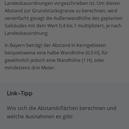
Landesbauordnungen vorgeschrieben ist. Um diesen
Abstand zur Grundstücksgrenze zu berechnen, wird
vereinfacht gesagt die Außenwandhöhe des geplanten
Gebäudes mit dem Wert 0,4 bis 1 multipliziert, je nach
Landesbauordnung.
In Bayern beträgt der Abstand in Kerngebieten
beispielsweise eine halbe Wandhöhe (0,5 H), für
gewöhnlich jedoch eine Wandhöhe (1 H), oder
mindestens drei Meter.
Link-Tipp
Wie sich die Abstandsflächen berechnen und
welche Ausnahmen es gibt: