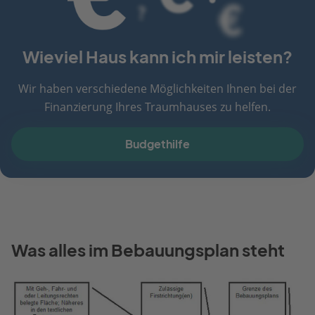
Wieviel Haus kann ich mir leisten?
Wir haben verschiedene Möglichkeiten Ihnen bei der
Finanzierung Ihres Traumhauses zu helfen.
Budgethilfe
Was alles im Bebauungsplan steht