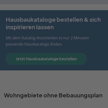
Hausbaukataloge bestellen & sich
inspirieren lassen
Mit dem Katalog-Assistenten in nur 2 Minuten
passende Hauskataloge finden.
Jetzt Hausbaukataloge bestellen
Wohngebiete ohne Bebauungsplan