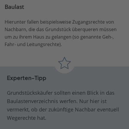
Baulast
Hierunter fallen beispielsweise Zugangsrechte von
Nachbarn, die das Grundstück überqueren müssen
um zu ihrem Haus zu gelangen (so genannte Geh-,
Fahr- und Leitungsrechte).
Experten-Tipp
Grundstückskäufer sollten einen Blick in das
Baulastenverzeichnis werfen. Nur hier ist
vermerkt, ob der zukünftige Nachbar eventuell
Wegerechte hat.