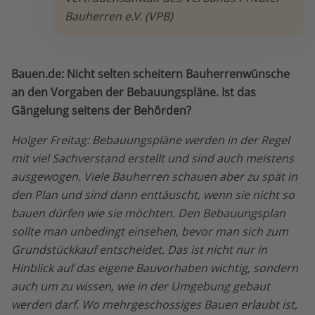
Bauherren e.V. (VPB)
Bauen.de: Nicht selten scheitern Bauherrenwünsche
an den Vorgaben der Bebauungspläne. Ist das
Gängelung seitens der Behörden?
Holger Freitag: Bebauungspläne werden in der Regel
mit viel Sachverstand erstellt und sind auch meistens
ausgewogen. Viele Bauherren schauen aber zu spät in
den Plan und sind dann enttäuscht, wenn sie nicht so
bauen dürfen wie sie möchten. Den Bebauungsplan
sollte man unbedingt einsehen, bevor man sich zum
Grundstückkauf entscheidet. Das ist nicht nur in
Hinblick auf das eigene Bauvorhaben wichtig, sondern
auch um zu wissen, wie in der Umgebung gebaut
werden darf. Wo mehrgeschossiges Bauen erlaubt ist,