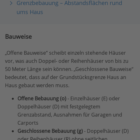
Grenzbebauung – Abstandsflächen rund
ums Haus
Bauweise
„Offene Bauweise“ scheibt einzeln stehende Häuser
vor, was auch Doppel- oder Reihenhäuser von bis zu
50 Meter Länge sein können. „Geschlossene Bauweise“
bedeutet, dass auf der Grundstücksgrenze Haus an
Haus gebaut werden muss.
Offene Bebauung (o)
- Einzelhäuser (E) oder
Doppelhäuser (D) mit festgelegtem
Grenzabstand, Ausnahmen für Garagen und
Carports
Geschlossene Bebauung (g)
- Doppelhäuser (D)
oder Reihenhäuser (R) ohne seitlichen