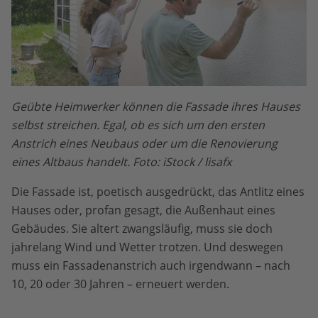
Geübte Heimwerker können die Fassade ihres Hauses
selbst streichen. Egal, ob es sich um den ersten
Anstrich eines Neubaus oder um die Renovierung
eines Altbaus handelt. Foto: iStock / lisafx
Die Fassade ist, poetisch ausgedrückt, das Antlitz eines
Hauses oder, profan gesagt, die Außenhaut eines
Gebäudes. Sie altert zwangsläufig, muss sie doch
jahrelang Wind und Wetter trotzen. Und deswegen
muss ein Fassadenanstrich auch irgendwann – nach
10, 20 oder 30 Jahren – erneuert werden.