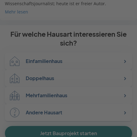
Wissenschaftsjournalist; heute ist er freier Autor.
Mehr lesen
Für welche Hausart interessieren Sie
sich?
Einfamilienhaus
Doppelhaus
Mehrfamilienhaus
Andere Hausart
Jetzt Bauprojekt starten