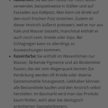
verwendet, beispielsweise in Ställen und auf
Fassaden aus Kalkputz. Man kann sie direkt auf
den noch frischen Putz streichen. Zudem ist
dieser Anstrich äußerst preiswert, weil er nur aus
Kalk und Wasser besteht; manchmal enthält er
auch noch Leim, Kreide oder Gips. Bei
Schlagregen kann es allerdings zu
Auswaschungen kommen.
Kaseinfarbe:
Sie enthält im Wesentlichen nur
Wasser, färbende Pigmente und als Bindemittel
Kasein, das wir vom Magerquark kennen Zur
Verdickung werden oft Kreide oder diverse
Gesteinsmehle hinzugesetzt. Liebhaber können
alle Bestandteile kaufen und den Anstrich selbst
herstellen. Im Baumarkt wird man das Produkt
kaum finden, wohl aber bei ökologisch
orientierten Spezialanbietern.