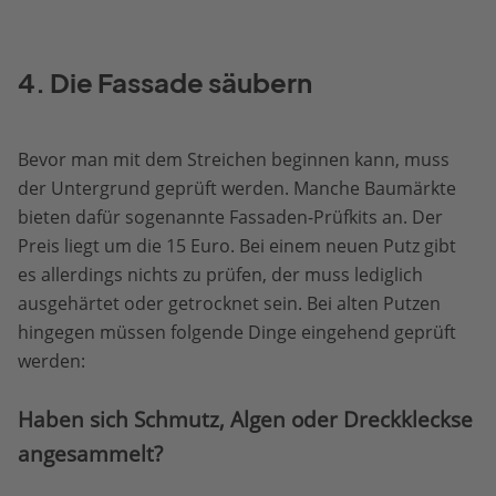
4. Die Fassade säubern
Bevor man mit dem Streichen beginnen kann, muss
der Untergrund geprüft werden. Manche Baumärkte
bieten dafür sogenannte Fassaden-Prüfkits an. Der
Preis liegt um die 15 Euro. Bei einem neuen Putz gibt
es allerdings nichts zu prüfen, der muss lediglich
ausgehärtet oder getrocknet sein. Bei alten Putzen
hingegen müssen folgende Dinge eingehend geprüft
werden:
Haben sich Schmutz, Algen oder Dreckkleckse
angesammelt?