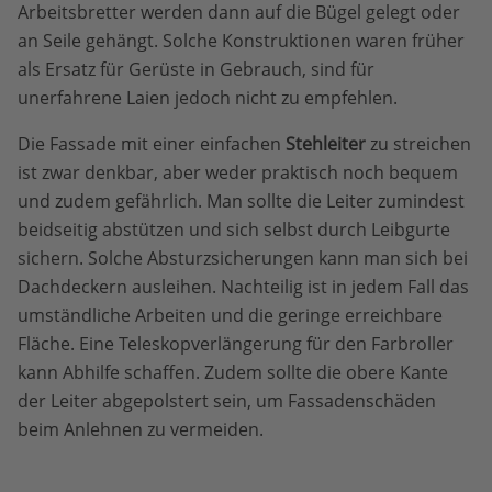
Arbeitsbretter werden dann auf die Bügel gelegt oder
an Seile gehängt. Solche Konstruktionen waren früher
als Ersatz für Gerüste in Gebrauch, sind für
unerfahrene Laien jedoch nicht zu empfehlen.
Die Fassade mit einer einfachen
Stehleiter
zu streichen
ist zwar denkbar, aber weder praktisch noch bequem
und zudem gefährlich. Man sollte die Leiter zumindest
beidseitig abstützen und sich selbst durch Leibgurte
sichern. Solche Absturzsicherungen kann man sich bei
Dachdeckern ausleihen. Nachteilig ist in jedem Fall das
umständliche Arbeiten und die geringe erreichbare
Fläche. Eine Teleskopverlängerung für den Farbroller
kann Abhilfe schaffen. Zudem sollte die obere Kante
der Leiter abgepolstert sein, um Fassadenschäden
beim Anlehnen zu vermeiden.