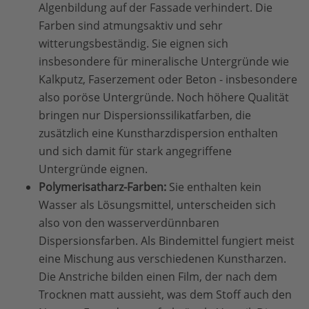
Algenbildung auf der Fassade verhindert. Die
Farben sind atmungsaktiv und sehr
witterungsbeständig. Sie eignen sich
insbesondere für mineralische Untergründe wie
Kalkputz, Faserzement oder Beton - insbesondere
also poröse Untergründe. Noch höhere Qualität
bringen nur Dispersionssilikatfarben, die
zusätzlich eine Kunstharzdispersion enthalten
und sich damit für stark angegriffene
Untergründe eignen.
Polymerisatharz-Farben:
Sie enthalten kein
Wasser als Lösungsmittel, unterscheiden sich
also von den wasserverdünnbaren
Dispersionsfarben. Als Bindemittel fungiert meist
eine Mischung aus verschiedenen Kunstharzen.
Die Anstriche bilden einen Film, der nach dem
Trocknen matt aussieht, was dem Stoff auch den