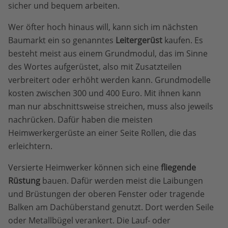
sicher und bequem arbeiten.
Wer öfter hoch hinaus will, kann sich im nächsten
Baumarkt ein so genanntes
Leitergerüst
kaufen. Es
besteht meist aus einem Grundmodul, das im Sinne
des Wortes aufgerüstet, also mit Zusatzteilen
verbreitert oder erhöht werden kann. Grundmodelle
kosten zwischen 300 und 400 Euro. Mit ihnen kann
man nur abschnittsweise streichen, muss also jeweils
nachrücken. Dafür haben die meisten
Heimwerkergerüste an einer Seite Rollen, die das
erleichtern.
Versierte Heimwerker können sich eine
fliegende
Rüstung
bauen. Dafür werden meist die Laibungen
und Brüstungen der oberen Fenster oder tragende
Balken am Dachüberstand genutzt. Dort werden Seile
oder Metallbügel verankert. Die Lauf- oder