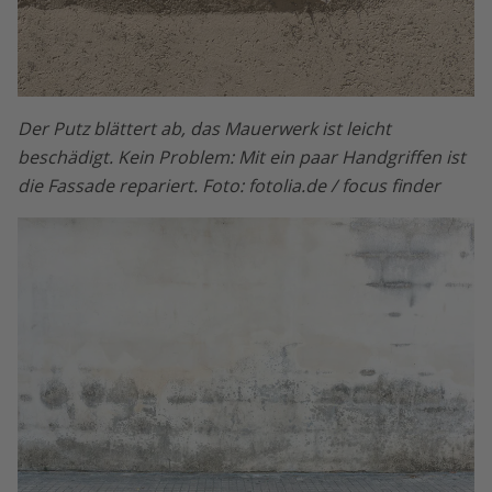
Der Putz blättert ab, das Mauerwerk ist leicht
beschädigt. Kein Problem: Mit ein paar Handgriffen ist
die Fassade repariert. Foto: fotolia.de / focus finder