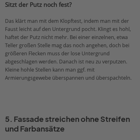
Sitzt der Putz noch fest?
Das klärt man mit dem Klopftest, indem man mit der
Faust leicht auf den Untergrund pocht. Klingt es hohl,
haftet der Putz nicht mehr. Bei einer einzelnen, etwa
Teller großen Stelle mag das noch angehen, doch bei
größeren Flecken muss der lose Untergrund
abgeschlagen werden. Danach ist neu zu verputzen.
Kleine hohle Stellen kann man ggf. mit
Armierungsgewebe überspannen und überspachteln.
5. Fassade streichen ohne Streifen
und Farbansätze