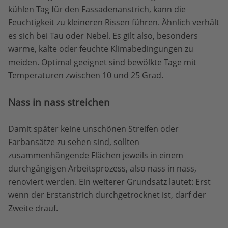
kühlen Tag für den Fassadenanstrich, kann die
Feuchtigkeit zu kleineren Rissen führen. Ähnlich verhält
es sich bei Tau oder Nebel. Es gilt also, besonders
warme, kalte oder feuchte Klimabedingungen zu
meiden. Optimal geeignet sind bewölkte Tage mit
Temperaturen zwischen 10 und 25 Grad.
Nass in nass streichen
Damit später keine unschönen Streifen oder
Farbansätze zu sehen sind, sollten
zusammenhängende Flächen jeweils in einem
durchgängigen Arbeitsprozess, also nass in nass,
renoviert werden. Ein weiterer Grundsatz lautet: Erst
wenn der Erstanstrich durchgetrocknet ist, darf der
Zweite drauf.