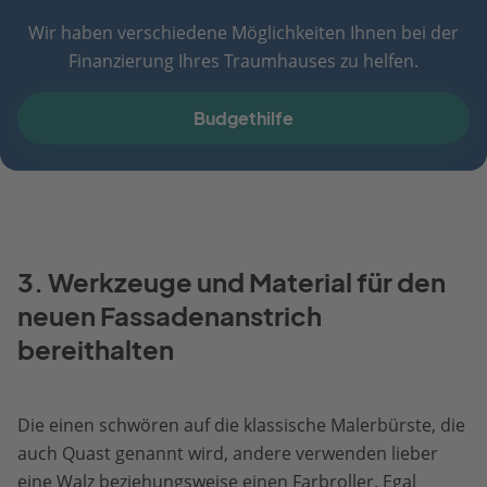
Wir haben verschiedene Möglichkeiten Ihnen bei der
Finanzierung Ihres Traumhauses zu helfen.
Budgethilfe
3. Werkzeuge und Material für den
neuen Fassadenanstrich
bereithalten
Die einen schwören auf die klassische Malerbürste, die
auch Quast genannt wird, andere verwenden lieber
eine Walz beziehungsweise einen Farbroller. Egal