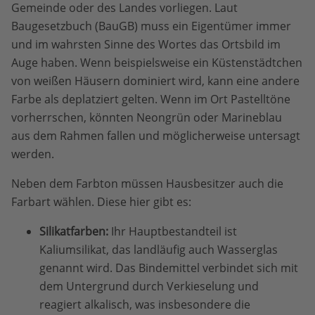
Gemeinde oder des Landes vorliegen. Laut
Baugesetzbuch (BauGB) muss ein Eigentümer immer
und im wahrsten Sinne des Wortes das Ortsbild im
Auge haben. Wenn beispielsweise ein Küstenstädtchen
von weißen Häusern dominiert wird, kann eine andere
Farbe als deplatziert gelten. Wenn im Ort Pastelltöne
vorherrschen, könnten Neongrün oder Marineblau
aus dem Rahmen fallen und möglicherweise untersagt
werden.
Neben dem Farbton müssen Hausbesitzer auch die
Farbart wählen. Diese hier gibt es:
Silikatfarben:
Ihr Hauptbestandteil ist
Kaliumsilikat, das landläufig auch Wasserglas
genannt wird. Das Bindemittel verbindet sich mit
dem Untergrund durch Verkieselung und
reagiert alkalisch, was insbesondere die