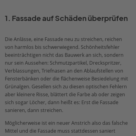
1. Fassade auf Schäden überprüfen
Die Anlässe, eine Fassade neu zu streichen, reichen
von harmlos bis schwerwiegend. Schönheitsfehler
beeinträchtigen nicht das Bauwerk an sich, sondern
nur sein Aussehen: Schmutzpartikel, Dreckspritzer,
Verblassungen, Triefnasen an den Ablaufstellen von
Fensterbänken oder die flächenweise Besiedelung mit
Grünalgen. Gesellen sich zu diesen optischen Fehlern
aber kleinere Risse, blättert die Farbe ab oder zeigen
sich sogar Löcher, dann heißt es: Erst die Fassade
sanieren, dann streichen.
Möglicherweise ist ein neuer Anstrich also das falsche
Mittel und die Fassade muss stattdessen saniert