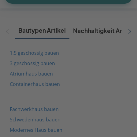
Bautypen Artikel
Nachhaltigkeit Artikel
1,5 geschossig bauen
3 geschossig bauen
Atriumhaus bauen
Containerhaus bauen
Fachwerkhaus bauen
Schwedenhaus bauen
Modernes Haus bauen