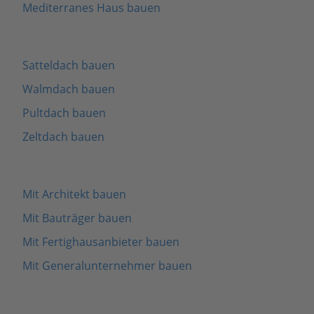
Mediterranes Haus bauen
Satteldach bauen
Walmdach bauen
Pultdach bauen
Zeltdach bauen
Mit Architekt bauen
Mit Bauträger bauen
Mit Fertighausanbieter bauen
Mit Generalunternehmer bauen