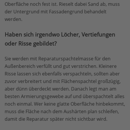
Oberfläche noch fest ist. Rieselt dabei Sand ab, muss
der Untergrund mit Fassadengrund behandelt
werden.
Haben sich irgendwo Löcher, Vertiefungen
oder Risse gebildet?
Sie werden mit Reparaturspachtelmasse für den
Außenbereich verfüllt und gut verstrichen. Kleinere
Risse lassen sich ebenfalls verspachteln, sollten aber
zuvor verbreitert und mit Flächenspachtel großzügig,
aber dünn überdeckt werden. Danach legt man am
besten Armierungsgewebe auf und überspachtelt alles
noch einmal. Wer keine glatte Oberfläche hinbekommt,
muss die Fläche nach dem Aushärten plan schleifen,
damit die Reparatur später nicht sichtbar wird.