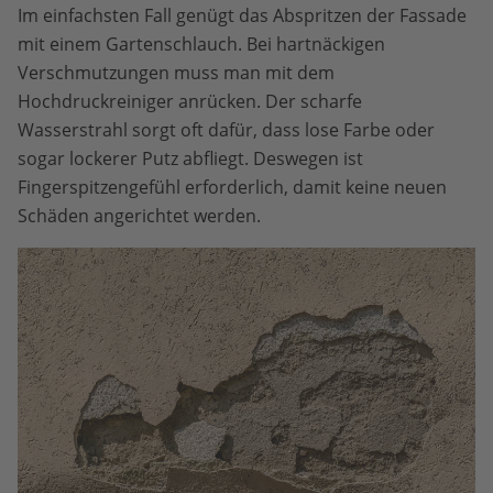
Im einfachsten Fall genügt das Abspritzen der Fassade
mit einem Gartenschlauch. Bei hartnäckigen
Verschmutzungen muss man mit dem
Hochdruckreiniger anrücken. Der scharfe
Wasserstrahl sorgt oft dafür, dass lose Farbe oder
sogar lockerer Putz abfliegt. Deswegen ist
Fingerspitzengefühl erforderlich, damit keine neuen
Schäden angerichtet werden.