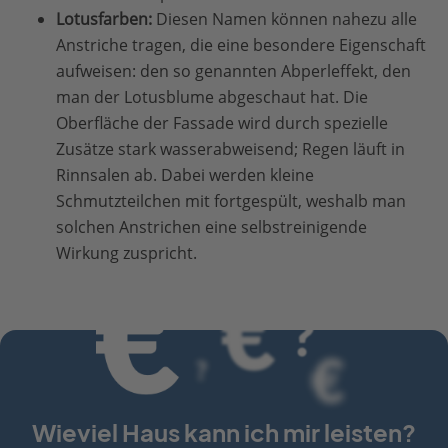
Lotusfarben:
Diesen Namen können nahezu alle
Anstriche tragen, die eine besondere Eigenschaft
aufweisen: den so genannten Abperleffekt, den
man der Lotusblume abgeschaut hat. Die
Oberfläche der Fassade wird durch spezielle
Zusätze stark wasserabweisend; Regen läuft in
Rinnsalen ab. Dabei werden kleine
Schmutzteilchen mit fortgespült, weshalb man
solchen Anstrichen eine selbstreinigende
Wirkung zuspricht.
Wieviel Haus kann ich mir leisten?