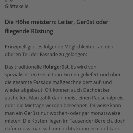
Glättekelle.
Die Höhe meistern: Leiter, Gerüst oder
fliegende Rüstung
Prinzipiell gibt es folgende Möglichkeiten, an den
oberen Teil der Fassade zu gelangen:
Das traditionelle
Rohrgerüst
. Es wird von
spezialisierten Gerüstbau-Firmen geliefert und über
die gesamte Fassade maßgeschneidert auf- und
wieder abgebaut. Oft können auch Dachdecker
aushelfen. Man zahlt dann meist einen Pauschalpreis
oder die Miettage werden berechnet. Teilweise kann
man ein Gerüst nur wochen- oder gar monatsweise
mieten. Die Kosten liegen im Tausender-Bereich, doch
dafür muss man sich um nichts kümmern und kann