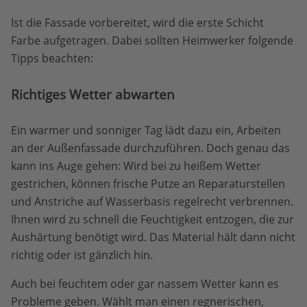
Ist die Fassade vorbereitet, wird die erste Schicht
Farbe aufgetragen. Dabei sollten Heimwerker folgende
Tipps beachten:
Richtiges Wetter abwarten
Ein warmer und sonniger Tag lädt dazu ein, Arbeiten
an der Außenfassade durchzuführen. Doch genau das
kann ins Auge gehen: Wird bei zu heißem Wetter
gestrichen, können frische Putze an Reparaturstellen
und Anstriche auf Wasserbasis regelrecht verbrennen.
Ihnen wird zu schnell die Feuchtigkeit entzogen, die zur
Aushärtung benötigt wird. Das Material hält dann nicht
richtig oder ist gänzlich hin.
Auch bei feuchtem oder gar nassem Wetter kann es
Probleme geben. Wählt man einen regnerischen,