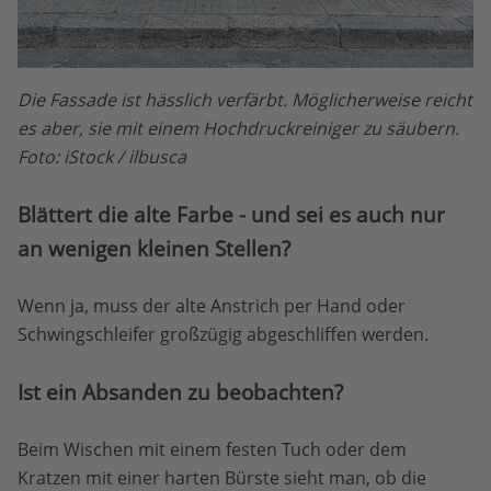
Die Fassade ist hässlich verfärbt. Möglicherweise reicht
es aber, sie mit einem Hochdruckreiniger zu säubern.
Foto: iStock / ilbusca
Blättert die alte Farbe - und sei es auch nur
an wenigen kleinen Stellen?
Wenn ja, muss der alte Anstrich per Hand oder
Schwingschleifer großzügig abgeschliffen werden.
Ist ein Absanden zu beobachten?
Beim Wischen mit einem festen Tuch oder dem
Kratzen mit einer harten Bürste sieht man, ob die