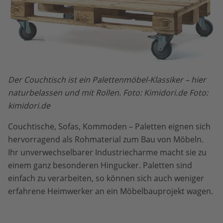
Der Couchtisch ist ein Palettenmöbel-Klassiker – hier
naturbelassen und mit Rollen. Foto: Kimidori.de Foto:
kimidori.de
Couchtische, Sofas, Kommoden – Paletten eignen sich
hervorragend als Rohmaterial zum Bau von Möbeln.
Ihr unverwechselbarer Industriecharme macht sie zu
einem ganz besonderen Hingucker. Paletten sind
einfach zu verarbeiten, so können sich auch weniger
erfahrene Heimwerker an ein Möbelbauprojekt wagen.