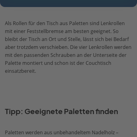
Als Rollen für den Tisch aus Paletten sind Lenkrollen
mit einer Feststellbremse am besten geeignet. So
bleibt der Tisch an Ort und Stelle, lässt sich bei Bedarf
aber trotzdem verschieben. Die vier Lenkrollen werden
mit den passenden Schrauben an der Unterseite der
Palette montiert und schon ist der Couchtisch
einsatzbereit.
Tipp: Geeignete Paletten finden
Paletten werden aus unbehandeltem Nadelholz –