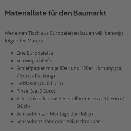
Materialliste für den Baumarkt
Wer einen Tisch aus Europaletten bauen will, benötigt
folgendes Material:
Eine Europalette
Schwingschleifer
Schleifpapier mit je 80er und 120er Körnung (ca.
7 Euro / Packung)
Holzlasur (ca. 8 Euro)
Pinsel (ca. 6 Euro)
Vier Lenkrollen mit Feststellbremse (ca. 10 Euro /
Stück)
Schrauben zur Montage der Rollen
Schraubenzieher oder Akkuschrauber