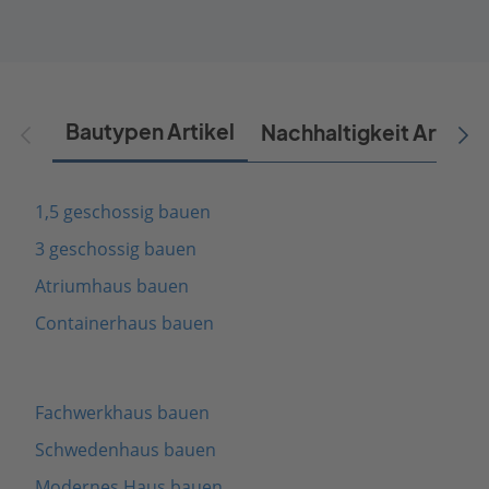
Bautypen Artikel
Nachhaltigkeit Artikel
1,5 geschossig bauen
3 geschossig bauen
Atriumhaus bauen
Containerhaus bauen
Fachwerkhaus bauen
Schwedenhaus bauen
Modernes Haus bauen