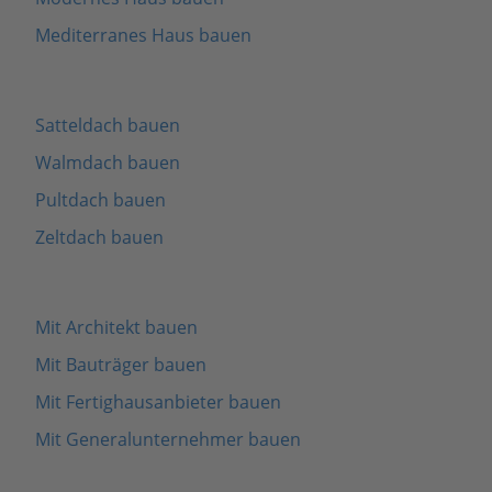
Mediterranes Haus bauen
Satteldach bauen
Walmdach bauen
Pultdach bauen
Zeltdach bauen
Mit Architekt bauen
Mit Bauträger bauen
Mit Fertighausanbieter bauen
Mit Generalunternehmer bauen