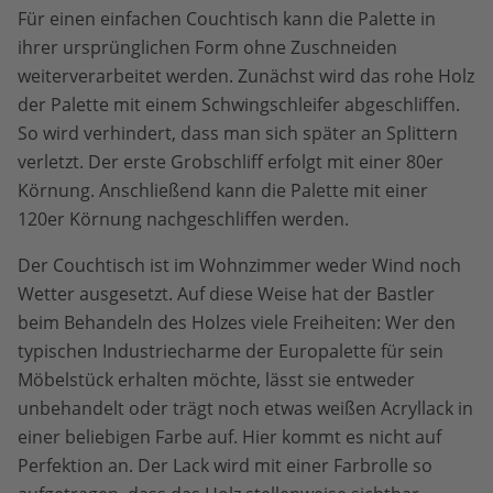
Für einen einfachen Couchtisch kann die Palette in
ihrer ursprünglichen Form ohne Zuschneiden
weiterverarbeitet werden. Zunächst wird das rohe Holz
der Palette mit einem Schwingschleifer abgeschliffen.
So wird verhindert, dass man sich später an Splittern
verletzt. Der erste Grobschliff erfolgt mit einer 80er
Körnung. Anschließend kann die Palette mit einer
120er Körnung nachgeschliffen werden.
Der Couchtisch ist im Wohnzimmer weder Wind noch
Wetter ausgesetzt. Auf diese Weise hat der Bastler
beim Behandeln des Holzes viele Freiheiten: Wer den
typischen Industriecharme der Europalette für sein
Möbelstück erhalten möchte, lässt sie entweder
unbehandelt oder trägt noch etwas weißen Acryllack in
einer beliebigen Farbe auf. Hier kommt es nicht auf
Perfektion an. Der Lack wird mit einer Farbrolle so