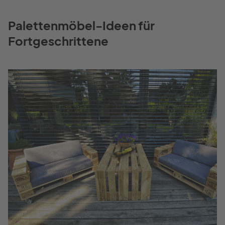
Palettenmöbel-Ideen für
Fortgeschrittene