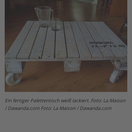
Ein fertiger Palettentisch weiß lackiert. Foto: La Maison
/ Dawanda.com Foto: La Maison / Dawanda.com