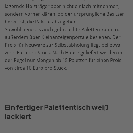
lagernde Holzträger aber nicht einfach mitnehmen,
sondern vorher klären, ob der ursprüngliche Besitzer
bereit ist, die Palette abzugeben.
Sowohl neue als auch gebrauchte Paletten kann man
außerdem über Kleinanzeigenportale beziehen. Der
Preis für Neuware zur Selbstabholung liegt bei etwa
zehn Euro pro Stück. Nach Hause geliefert werden in
der Regel nur Mengen ab 15 Paletten für einen Preis
von circa 16 Euro pro Stück.
Ein fertiger Palettentisch weiß
lackiert