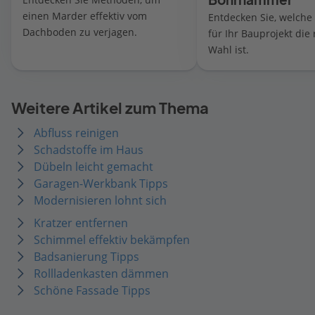
einen Marder effektiv vom
Entdecken Sie, welche
Dachboden zu verjagen.
für Ihr Bauprojekt die 
Wahl ist.
Weitere Artikel zum Thema
Abfluss reinigen
Schadstoffe im Haus
Dübeln leicht gemacht
Garagen-Werkbank Tipps
Modernisieren lohnt sich
Kratzer entfernen
Schimmel effektiv bekämpfen
Badsanierung Tipps
Rollladenkasten dämmen
Schöne Fassade Tipps