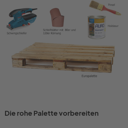
Die rohe Palette vorbereiten