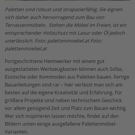
Paletten sind robust und strapazierfähig. Sie eignen
sich daher auch hervorragend zum Bau von
Terrassenmöbeln. Stehen die Möbel im Freien, ist ein
entsprechender Holzschutz mit Lasur oder Öl jedoch
unerlässlich. Foto: palettenmoebel.at Foto:
palettenmoebel.at
Fortgeschrittene Heimwerker mit einem gut
ausgestatteten Werkzeugkasten können auch Sofas,
Esstische oder Kommoden aus Paletten bauen. Fertige
Bauanleitungen sind rar – hier verlässt man sich am
besten auf die eigene Kreativität und Erfahrung. Für
größere Projekte sind neben technischem Geschick
vor allem genügend Zeit und Platz zum Bauen wichtig.
Wer sich inspirieren lassen möchte, findet auf den
Bildern unten einige ausgefallene Palettenmöbel-
Varianten.