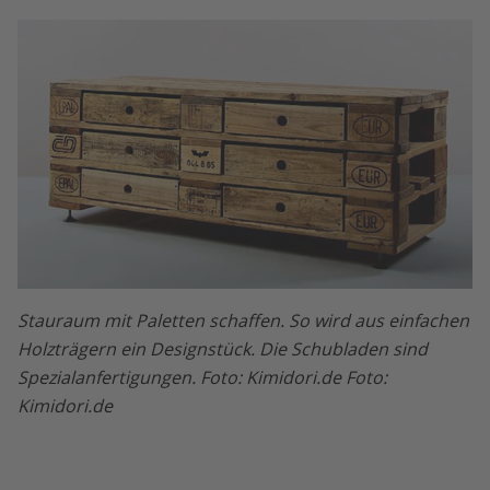
Stauraum mit Paletten schaffen. So wird aus einfachen
Holzträgern ein Designstück. Die Schubladen sind
Spezialanfertigungen. Foto: Kimidori.de Foto:
Kimidori.de