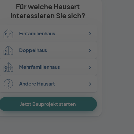
Für welche Hausart
interessieren Sie sich?
Einfamilienhaus
Doppelhaus
Mehrfamilienhaus
Andere Hausart
Jetzt Bauprojekt starten