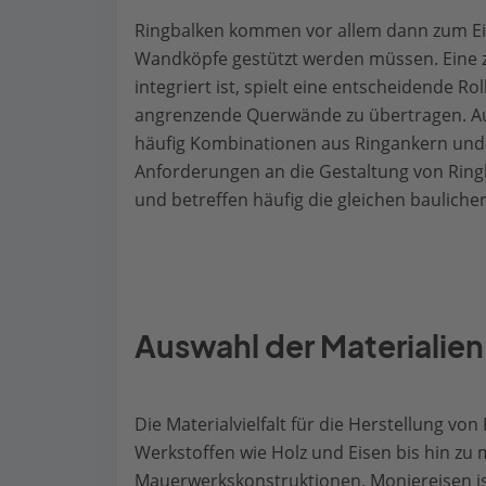
Ringbalken kommen vor allem dann zum Ei
Wandköpfe gestützt werden müssen. Eine z
integriert ist, spielt eine entscheidende Rol
angrenzende Querwände zu übertragen. Aus
häufig Kombinationen aus Ringankern und
Anforderungen an die Gestaltung von Ring
und betreffen häufig die gleichen baulichen
Auswahl der Materialien
Die Materialvielfalt für die Herstellung von
Werkstoffen wie Holz und Eisen bis hin zu
Mauerwerkskonstruktionen. Moniereisen is