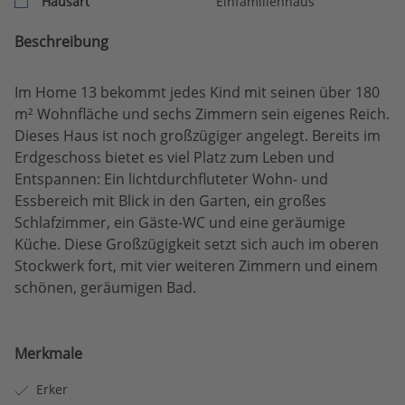
Hausart
Einfamilienhaus
Beschreibung
Im Home 13 bekommt jedes Kind mit seinen über 180
m² Wohnfläche und sechs Zimmern sein eigenes Reich.
Dieses Haus ist noch großzügiger angelegt. Bereits im
Erdgeschoss bietet es viel Platz zum Leben und
Entspannen: Ein lichtdurchfluteter Wohn- und
Essbereich mit Blick in den Garten, ein großes
Schlafzimmer, ein Gäste-WC und eine geräumige
Küche. Diese Großzügigkeit setzt sich auch im oberen
Stockwerk fort, mit vier weiteren Zimmern und einem
schönen, geräumigen Bad.
Merkmale
Erker