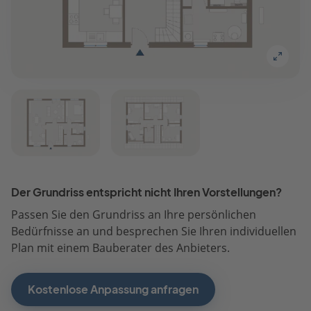
Der Grundriss entspricht nicht Ihren Vorstellungen?
Passen Sie den Grundriss an Ihre persönlichen
Bedürfnisse an und besprechen Sie Ihren individuellen
Plan mit einem Bauberater des Anbieters.
Kostenlose Anpassung anfragen