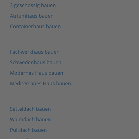
3 geschossig bauen
Atriumhaus bauen
Containerhaus bauen
Fachwerkhaus bauen
Schwedenhaus bauen
Modernes Haus bauen
Mediterranes Haus bauen
Satteldach bauen
Walmdach bauen
Pultdach bauen