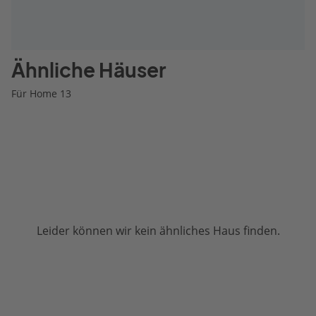
Ähnliche Häuser
Für Home 13
Leider können wir kein ähnliches Haus finden.