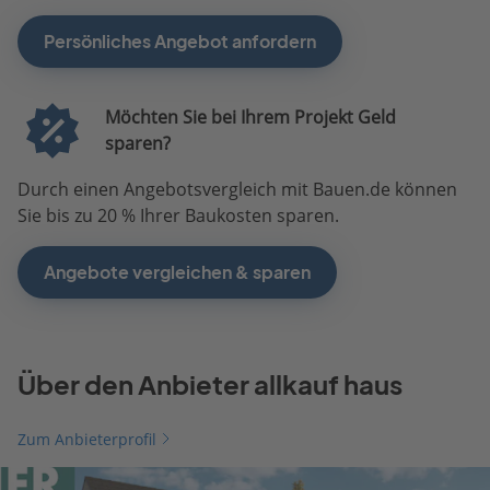
Persönliches Angebot anfordern
Möchten Sie bei Ihrem Projekt Geld
sparen?
Durch einen Angebotsvergleich mit Bauen.de können
Sie bis zu 20 % Ihrer Baukosten sparen.
Angebote vergleichen & sparen
Über den Anbieter allkauf haus
Zum Anbieterprofil