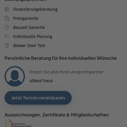
Finanzierungsberatung
Preisgarantie
Bauzeit Garantie
Individuelle Planung
Blower Door Test
Persönliche Beratung für Ihre individuellen Wünsche
Finden Sie jetzt Ihren Ansprechpartner
allkauf haus
Jetzt Termin vereinbaren
Auszeichnungen, Zertifikate & Mitgliedschaften