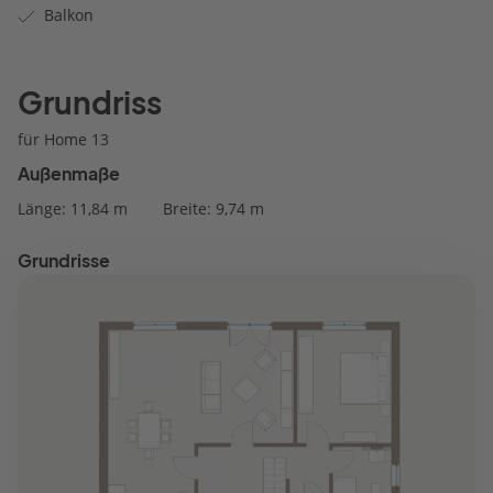
Balkon
Grundriss
für Home 13
Außenmaße
Länge: 11,84 m
Breite: 9,74 m
Grundrisse