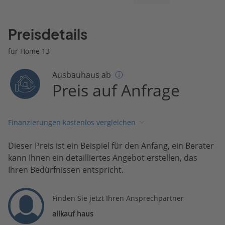
Preisdetails
für Home 13
Ausbauhaus ab
Preis auf Anfrage
Finanzierungen kostenlos vergleichen
Dieser Preis ist ein Beispiel für den Anfang, ein Berater
kann Ihnen ein detailliertes Angebot erstellen, das
Ihren Bedürfnissen entspricht.
Finden Sie jetzt Ihren Ansprechpartner
allkauf haus