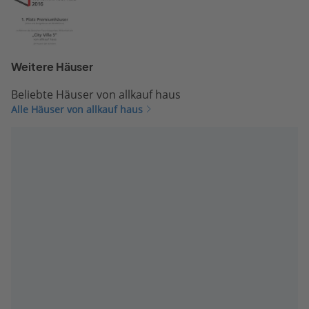
Weitere Häuser
Beliebte Häuser von allkauf haus
Alle Häuser von allkauf haus