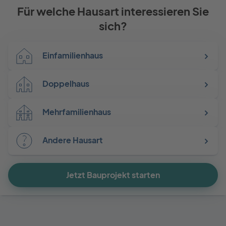
Für welche Hausart interessieren Sie
sich?
Einfamilienhaus
Doppelhaus
Mehrfamilienhaus
Andere Hausart
Jetzt Bauprojekt starten