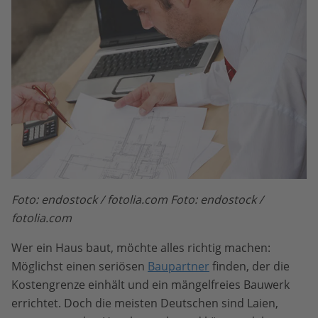
Foto: endostock / fotolia.com Foto: endostock /
fotolia.com
Wer ein Haus baut, möchte alles richtig machen:
Möglichst einen seriösen
Baupartner
finden, der die
Kostengrenze einhält und ein mängelfreies Bauwerk
errichtet. Doch die meisten Deutschen sind Laien,