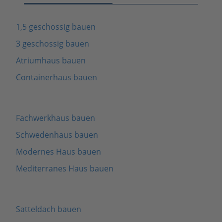
1,5 geschossig bauen
3 geschossig bauen
Atriumhaus bauen
Containerhaus bauen
Fachwerkhaus bauen
Schwedenhaus bauen
Modernes Haus bauen
Mediterranes Haus bauen
Satteldach bauen