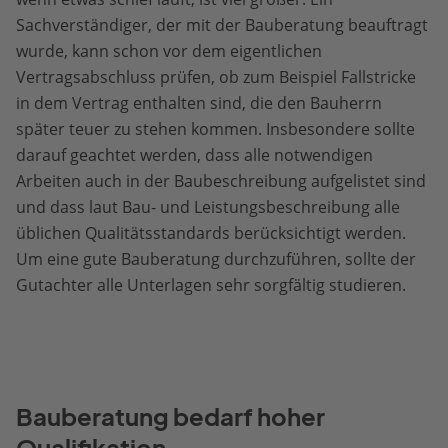
Sachverständiger, der mit der Bauberatung beauftragt
wurde, kann schon vor dem eigentlichen
Vertragsabschluss prüfen, ob zum Beispiel Fallstricke
in dem Vertrag enthalten sind, die den Bauherrn
später teuer zu stehen kommen. Insbesondere sollte
darauf geachtet werden, dass alle notwendigen
Arbeiten auch in der Baubeschreibung aufgelistet sind
und dass laut Bau- und Leistungsbeschreibung alle
üblichen Qualitätsstandards berücksichtigt werden.
Um eine gute Bauberatung durchzuführen, sollte der
Gutachter alle Unterlagen sehr sorgfältig studieren.
Bauberatung bedarf hoher
Qualifikation