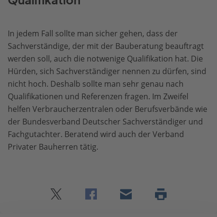
In jedem Fall sollte man sicher gehen, dass der
Sachverständige, der mit der Bauberatung beauftragt
werden soll, auch die notwenige Qualifikation hat. Die
Hürden, sich Sachverständiger nennen zu dürfen, sind
nicht hoch. Deshalb sollte man sehr genau nach
Qualifikationen und Referenzen fragen. Im Zweifel
helfen Verbraucherzentralen oder Berufsverbände wie
der Bundesverband Deutscher Sachverständiger und
Fachgutachter. Beratend wird auch der Verband
Privater Bauherren tätig.
Twitter
Facebook
E-
Seite
drucken
mail