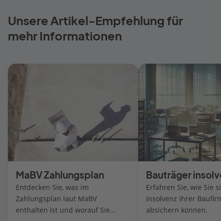
Unsere Artikel-Empfehlung für
mehr Informationen
MaBV Zahlungsplan
Bauträger insol
Entdecken Sie, was im
Erfahren Sie, wie Sie s
Zahlungsplan laut MaBV
Insolvenz Ihrer Baufir
enthalten ist und worauf Sie
absichern können.